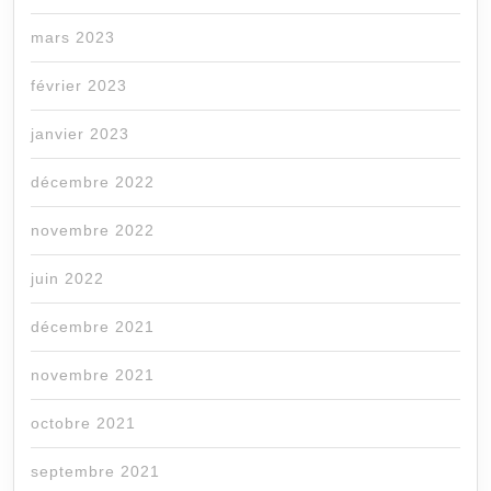
mars 2023
février 2023
janvier 2023
décembre 2022
novembre 2022
juin 2022
décembre 2021
novembre 2021
octobre 2021
septembre 2021