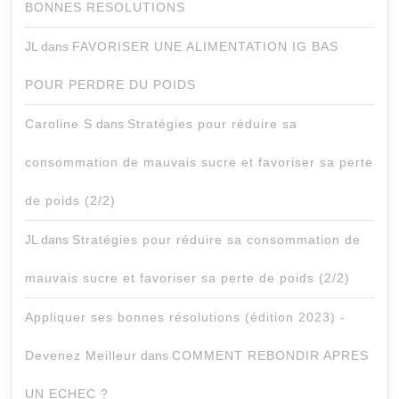
BONNES RESOLUTIONS
JL
dans
FAVORISER UNE ALIMENTATION IG BAS
POUR PERDRE DU POIDS
Caroline S
dans
Stratégies pour réduire sa
consommation de mauvais sucre et favoriser sa perte
de poids (2/2)
JL
dans
Stratégies pour réduire sa consommation de
mauvais sucre et favoriser sa perte de poids (2/2)
Appliquer ses bonnes résolutions (édition 2023) -
Devenez Meilleur
dans
COMMENT REBONDIR APRES
UN ECHEC ?