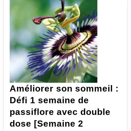
Améliorer son sommeil :
Défi 1 semaine de
passiflore avec double
dose [Semaine 2