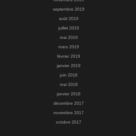
septembre 2019
août 2019
juillet 2019
mai 2019
mars 2019
février 2019
janvier 2019
juin 2018
mai 2018
janvier 2018
décembre 2017
novembre 2017
octobre 2017