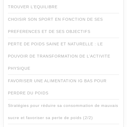
TROUVER L’EQUILIBRE
CHOISIR SON SPORT EN FONCTION DE SES
PREFERENCES ET DE SES OBJECTIFS
PERTE DE POIDS SAINE ET NATURELLE : LE
POUVOIR DE TRANSFORMATION DE L’ACTIVITE
PHYSIQUE
FAVORISER UNE ALIMENTATION IG BAS POUR
PERDRE DU POIDS
Stratégies pour réduire sa consommation de mauvais
sucre et favoriser sa perte de poids (2/2)