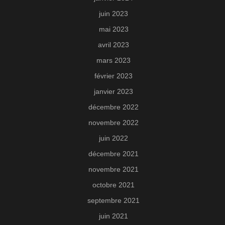
juin 2023
mai 2023
avril 2023
mars 2023
février 2023
janvier 2023
décembre 2022
novembre 2022
juin 2022
décembre 2021
novembre 2021
octobre 2021
septembre 2021
juin 2021