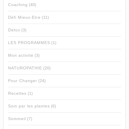
Coaching
(40)
Défi Mieux-Etre
(11)
Détox
(3)
LES PROGRAMMES
(1)
Mon activité
(3)
NATUROPATHIE
(20)
Pour Changer
(24)
Recettes
(1)
Soin par les plantes
(6)
Sommeil
(7)