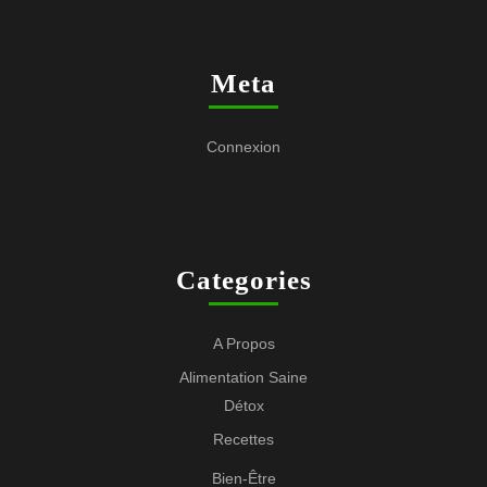
Meta
Connexion
Categories
A Propos
Alimentation Saine
Détox
Recettes
Bien-Être