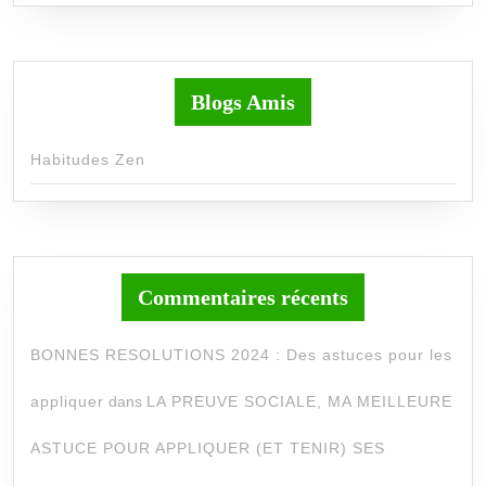
Blogs Amis
Habitudes Zen
Commentaires récents
BONNES RESOLUTIONS 2024 : Des astuces pour les
appliquer
dans
LA PREUVE SOCIALE, MA MEILLEURE
ASTUCE POUR APPLIQUER (ET TENIR) SES