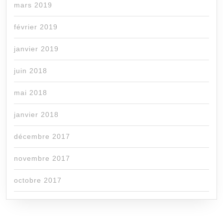
mars 2019
février 2019
janvier 2019
juin 2018
mai 2018
janvier 2018
décembre 2017
novembre 2017
octobre 2017