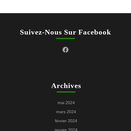
Suivez-Nous Sur Facebook
Facebook
Archives
mai 2024
mars 2024
février 2024
janvier 2024