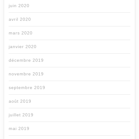
juin 2020
avril 2020
mars 2020
janvier 2020
décembre 2019
novembre 2019
septembre 2019
août 2019
juillet 2019
mai 2019