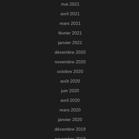
mai 2021
avril 2021
mars 2021
février 2021
janvier 2021
décembre 2020
novembre 2020
octobre 2020
août 2020
juin 2020
avril 2020
mars 2020
janvier 2020
décembre 2019
novembre 2019