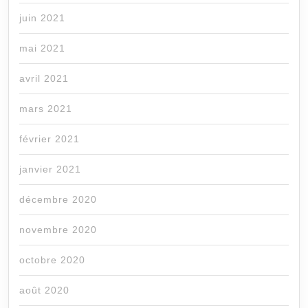
juin 2021
mai 2021
avril 2021
mars 2021
février 2021
janvier 2021
décembre 2020
novembre 2020
octobre 2020
août 2020