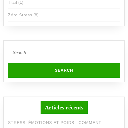
Trail
(1)
Zéro Stress
(8)
Search
for:
Articles récents
STRESS, ÉMOTIONS ET POIDS : COMMENT