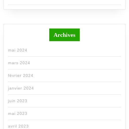
Archives
mai 2024
mars 2024
février 2024
janvier 2024
juin 2023
mai 2023
avril 2023