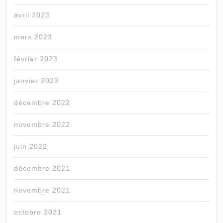
avril 2023
mars 2023
février 2023
janvier 2023
décembre 2022
novembre 2022
juin 2022
décembre 2021
novembre 2021
octobre 2021