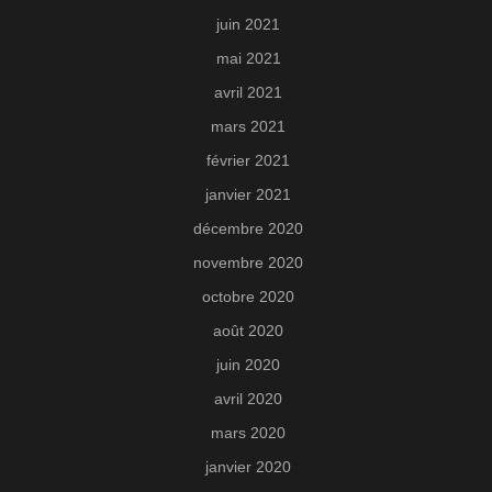
juin 2021
mai 2021
avril 2021
mars 2021
février 2021
janvier 2021
décembre 2020
novembre 2020
octobre 2020
août 2020
juin 2020
avril 2020
mars 2020
janvier 2020