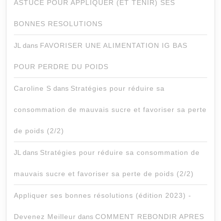
ASTUCE POUR APPLIQUER (ET TENIR) SES
BONNES RESOLUTIONS
JL
dans
FAVORISER UNE ALIMENTATION IG BAS
POUR PERDRE DU POIDS
Caroline S
dans
Stratégies pour réduire sa
consommation de mauvais sucre et favoriser sa perte
de poids (2/2)
JL
dans
Stratégies pour réduire sa consommation de
mauvais sucre et favoriser sa perte de poids (2/2)
Appliquer ses bonnes résolutions (édition 2023) -
Devenez Meilleur
dans
COMMENT REBONDIR APRES