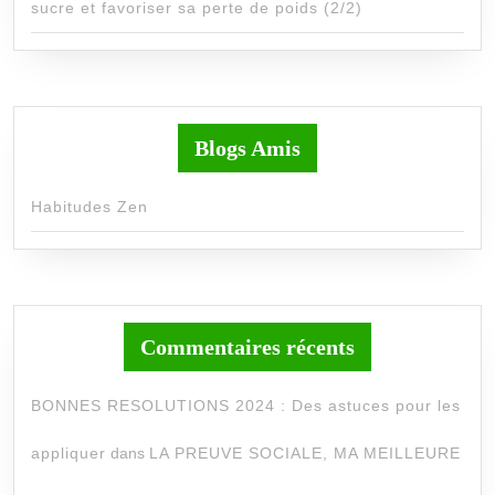
sucre et favoriser sa perte de poids (2/2)
Blogs Amis
Habitudes Zen
Commentaires récents
BONNES RESOLUTIONS 2024 : Des astuces pour les
appliquer
dans
LA PREUVE SOCIALE, MA MEILLEURE