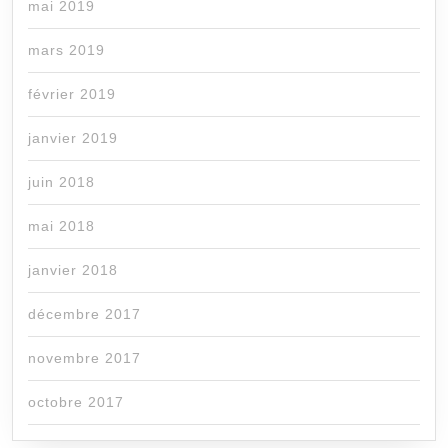
mai 2019
mars 2019
février 2019
janvier 2019
juin 2018
mai 2018
janvier 2018
décembre 2017
novembre 2017
octobre 2017