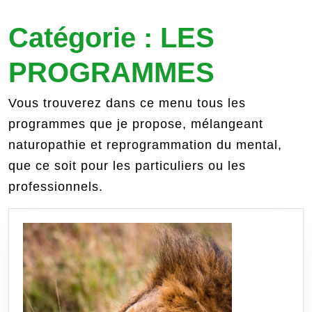
Catégorie :
LES
PROGRAMMES
Vous trouverez dans ce menu tous les
programmes que je propose, mélangeant
naturopathie et reprogrammation du mental,
que ce soit pour les particuliers ou les
professionnels.