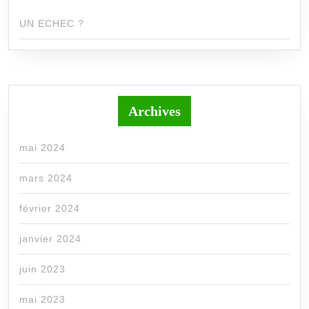
UN ECHEC ?
Archives
mai 2024
mars 2024
février 2024
janvier 2024
juin 2023
mai 2023