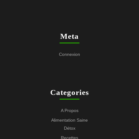
Meta
Connexion
Categories
A Propos
Alimentation Saine
Détox
Recettes