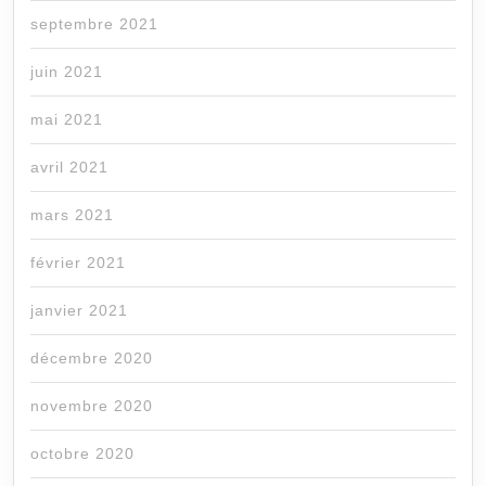
septembre 2021
juin 2021
mai 2021
avril 2021
mars 2021
février 2021
janvier 2021
décembre 2020
novembre 2020
octobre 2020