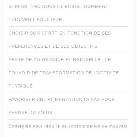
STRESS, ÉMOTIONS ET POIDS : COMMENT
TROUVER L’EQUILIBRE
CHOISIR SON SPORT EN FONCTION DE SES
PREFERENCES ET DE SES OBJECTIFS
PERTE DE POIDS SAINE ET NATURELLE : LE
POUVOIR DE TRANSFORMATION DE L’ACTIVITE
PHYSIQUE
FAVORISER UNE ALIMENTATION IG BAS POUR
PERDRE DU POIDS
Stratégies pour réduire sa consommation de mauvais