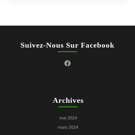
Suivez-Nous Sur Facebook
Facebook
Archives
mai 2024
mars 2024