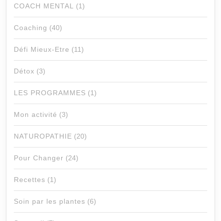
COACH MENTAL
(1)
Coaching
(40)
Défi Mieux-Etre
(11)
Détox
(3)
LES PROGRAMMES
(1)
Mon activité
(3)
NATUROPATHIE
(20)
Pour Changer
(24)
Recettes
(1)
Soin par les plantes
(6)