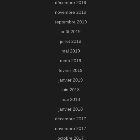
décembre 2019
novembre 2019
septembre 2019
août 2019
juillet 2019
mai 2019
mars 2019
février 2019
janvier 2019
juin 2018
mai 2018
janvier 2018
décembre 2017
novembre 2017
octobre 2017