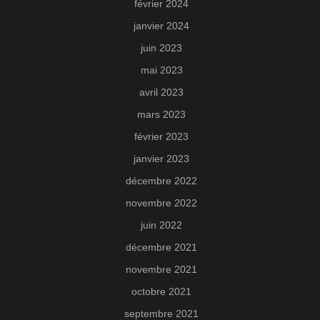
février 2024
janvier 2024
juin 2023
mai 2023
avril 2023
mars 2023
février 2023
janvier 2023
décembre 2022
novembre 2022
juin 2022
décembre 2021
novembre 2021
octobre 2021
septembre 2021