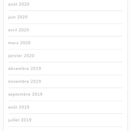
août 2020
juin 2020
avril 2020
mars 2020
janvier 2020
décembre 2019
novembre 2019
septembre 2019
août 2019
juillet 2019