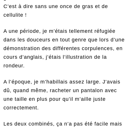
C’est à dire sans une once de gras et de
cellulite !
A une période, je m’étais tellement réfugiée
dans les douceurs en tout genre que lors d’une
démonstration des différentes corpulences, en
cours d’anglais, j’étais l’illustration de la
rondeur.
A l’époque, je m’habillais assez large. J’avais
dû, quand même, racheter un pantalon avec
une taille en plus pour qu’il m’aille juste
correctement.
Les deux combinés, ça n’a pas été facile mais