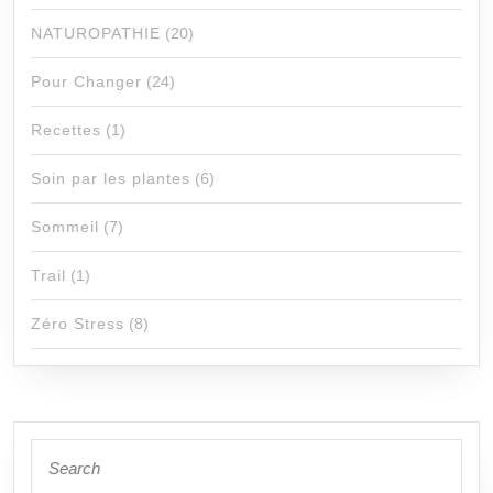
NATUROPATHIE
(20)
Pour Changer
(24)
Recettes
(1)
Soin par les plantes
(6)
Sommeil
(7)
Trail
(1)
Zéro Stress
(8)
Search
for: