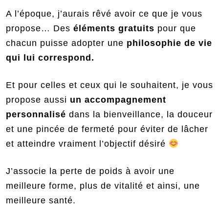
A l’époque, j’aurais rêvé avoir ce que je vous
propose… Des
éléments gratuits
pour que
chacun puisse adopter une
philosophie de vie
qui lui correspond.
Et pour celles et ceux qui le souhaitent, je vous
propose aussi
un accompagnement
personnalisé
dans la bienveillance, la douceur
et une pincée de fermeté pour éviter de lâcher
et atteindre vraiment l’objectif désiré
J’associe la perte de poids à avoir une
meilleure forme, plus de vitalité et ainsi, une
meilleure santé.