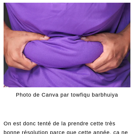
Photo de Canva par towfiqu barbhuiya
On est donc tenté de la prendre cette très
bonne résolution parce que cette année, ça ne