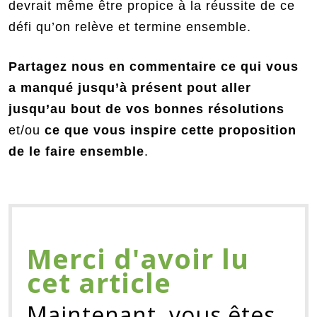
devrait même être propice à la réussite de ce
défi qu’on relève et termine ensemble.
Partagez nous en commentaire ce qui vous
a manqué jusqu’à présent pout aller
jusqu’au bout de vos bonnes résolutions
et/ou
ce que vous inspire cette proposition
de le faire ensemble
.
Merci d'avoir lu
cet article
Maintenant, vous êtes