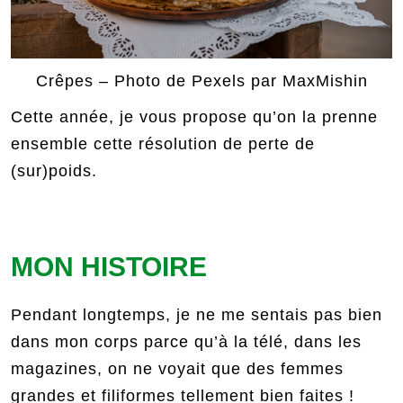
Crêpes – Photo de Pexels par MaxMishin
Cette année, je vous propose qu’on la prenne
ensemble cette résolution de perte de
(sur)poids.
MON HISTOIRE
Pendant longtemps, je ne me sentais pas bien
dans mon corps parce qu’à la télé, dans les
magazines, on ne voyait que des femmes
grandes et filiformes tellement bien faites !