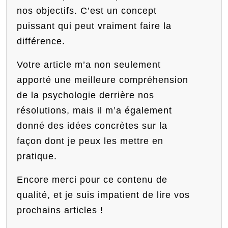
nos objectifs. C’est un concept
puissant qui peut vraiment faire la
différence.
Votre article m’a non seulement
apporté une meilleure compréhension
de la psychologie derrière nos
résolutions, mais il m’a également
donné des idées concrètes sur la
façon dont je peux les mettre en
pratique.
Encore merci pour ce contenu de
qualité, et je suis impatient de lire vos
prochains articles !