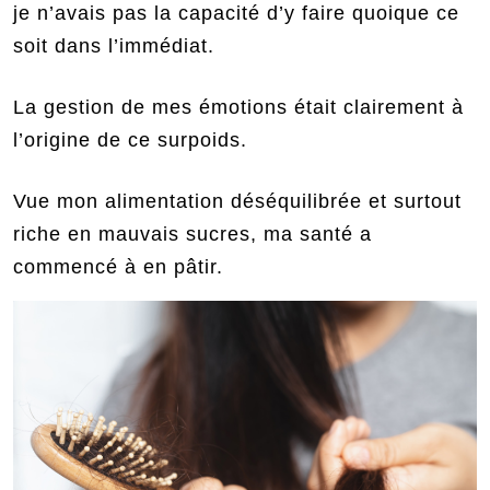
je n’avais pas la capacité d’y faire quoique ce
soit dans l’immédiat.
La gestion de mes émotions était clairement à
l’origine de ce surpoids.
Vue mon alimentation déséquilibrée et surtout
riche en mauvais sucres, ma santé a
commencé à en pâtir.