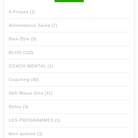
A Propos
(1)
Alimentation Saine
(7)
Bien-Être
(9)
BLOG
(110)
COACH MENTAL
(1)
Coaching
(40)
Défi Mieux-Etre
(11)
Détox
(3)
LES PROGRAMMES
(1)
Mon activité
(3)