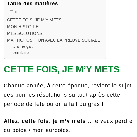
Table des matières
CETTE FOIS, JE M’Y METS
MON HISTOIRE
MES SOLUTIONS
MA PROPOSITION AVEC LA PREUVE SOCIALE
J’aime ça :
Similaire
CETTE FOIS, JE M’Y METS
Chaque année, à cette époque, revient le sujet
des bonnes résolutions surtout après cette
période de fête où on a fait du gras !
Allez, cette fois, je m’y mets
… je veux perdre
du poids / mon surpoids.