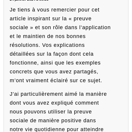
Je tiens à vous remercier pour cet
article inspirant sur la « preuve
sociale » et son rôle dans l’application
et le maintien de nos bonnes
résolutions. Vos explications
détaillées sur la façon dont cela
fonctionne, ainsi que les exemples
concrets que vous avez partagés,
m’ont vraiment éclairé sur ce sujet.
J’ai particulièrement aimé la manière
dont vous avez expliqué comment
nous pouvons utiliser la preuve
sociale de manière positive dans
notre vie quotidienne pour atteindre