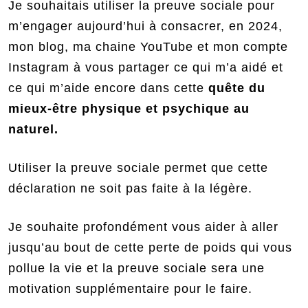
Je souhaitais utiliser la preuve sociale pour
m’engager aujourd’hui à consacrer, en 2024,
mon blog, ma chaine YouTube et mon compte
Instagram à vous partager ce qui m’a aidé et
ce qui m’aide encore dans cette
quête du
mieux-être physique et psychique au
naturel.
Utiliser la preuve sociale permet que cette
déclaration ne soit pas faite à la légère.
Je souhaite profondément vous aider à aller
jusqu’au bout de cette perte de poids qui vous
pollue la vie et la preuve sociale sera une
motivation supplémentaire pour le faire.