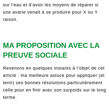
sur l’eau et d’avoir les moyens de réparer si
une avarie venait à se produire pour X ou Y
raison.
MA PROPOSITION AVEC LA
PREUVE SOCIALE
Revenons en quelques instants à l’objet de cet
article : ma meilleure astuce pour appliquer (et
tenir) ses bonnes résolutions particulièrement
celle pour en finir avec son surpoids sur le long
terme.