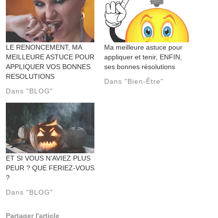
LE RENONCEMENT, MA
Ma meilleure astuce pour
MEILLEURE ASTUCE POUR
appliquer et tenir, ENFIN,
APPLIQUER VOS BONNES
ses bonnes résolutions
RESOLUTIONS
Dans "Bien-Être"
Dans "BLOG"
ET SI VOUS N’AVIEZ PLUS
PEUR ? QUE FERIEZ-VOUS
?
Dans "BLOG"
Partager l'article