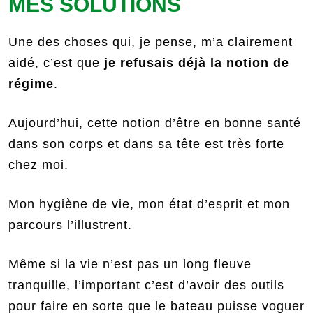
MES SOLUTIONS
Une des choses qui, je pense, m’a clairement
aidé, c’est que
je
refusais déjà la notion de
régime
.
Aujourd’hui, cette notion d’être en bonne santé
dans son corps et dans sa tête est très forte
chez moi.
Mon hygiène de vie, mon état d’esprit et mon
parcours l’illustrent.
Même si la vie n’est pas un long fleuve
tranquille, l’important c’est d’avoir des outils
pour faire en sorte que le bateau puisse voguer