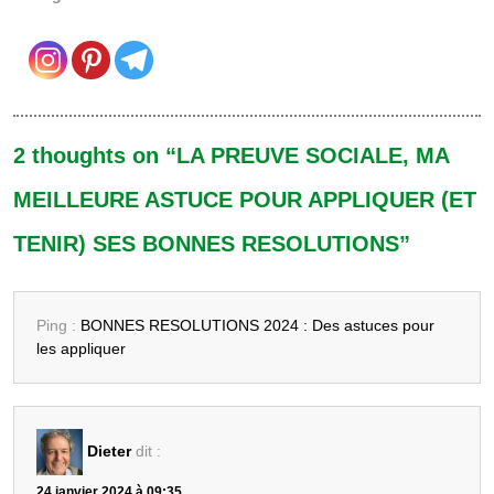
2 thoughts on “LA PREUVE SOCIALE, MA
MEILLEURE ASTUCE POUR APPLIQUER (ET
TENIR) SES BONNES RESOLUTIONS”
Ping :
BONNES RESOLUTIONS 2024 : Des astuces pour
les appliquer
Dieter
dit :
24 janvier 2024 à 09:35