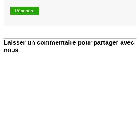
Répondre
Laisser un commentaire pour partager avec
nous