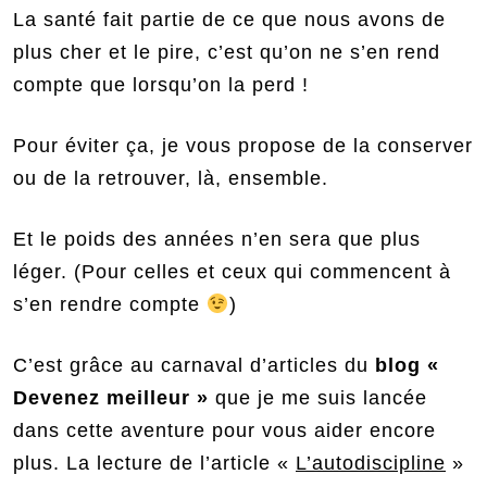
La santé fait partie de ce que nous avons de
plus cher et le pire, c’est qu’on ne s’en rend
compte que lorsqu’on la perd !
Pour éviter ça, je vous propose de la conserver
ou de la retrouver, là, ensemble.
Et le poids des années n’en sera que plus
léger. (Pour celles et ceux qui commencent à
s’en rendre compte
)
C’est grâce au carnaval d’articles du
blog «
Devenez meilleur »
que je me suis lancée
dans cette aventure pour vous aider encore
plus. La lecture de l’article «
L’autodiscipline
»