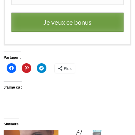
Je veux ce bonus
Partager :
Plus
J’aime ça :
Similaire