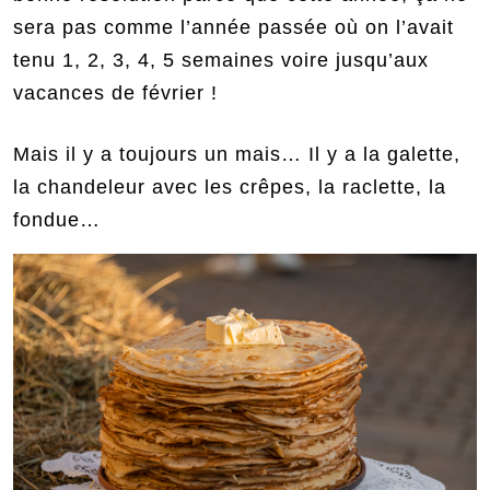
sera pas comme l’année passée où on l’avait
tenu 1, 2, 3, 4, 5 semaines voire jusqu’aux
vacances de février !
Mais il y a toujours un mais… Il y a la galette,
la chandeleur avec les crêpes, la raclette, la
fondue…