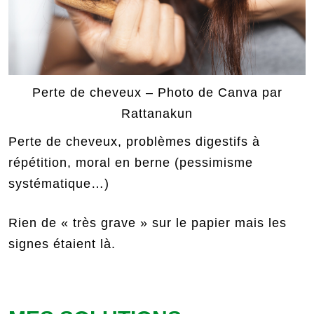
Perte de cheveux – Photo de Canva par
Rattanakun
Perte de cheveux, problèmes digestifs à
répétition, moral en berne (pessimisme
systématique…)
Rien de « très grave » sur le papier mais les
signes étaient là.