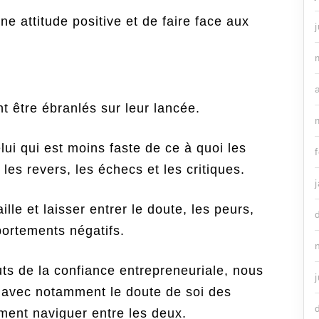
e attitude positive et de faire face aux
 être ébranlés sur leur lancée.
lui qui est moins faste de ce à quoi les
les revers, les échecs et les critiques.
le et laisser entrer le doute, les peurs,
portements négatifs.
ts de la confiance entrepreneuriale, nous
 avec notamment le doute de soi des
ment naviguer entre les deux.