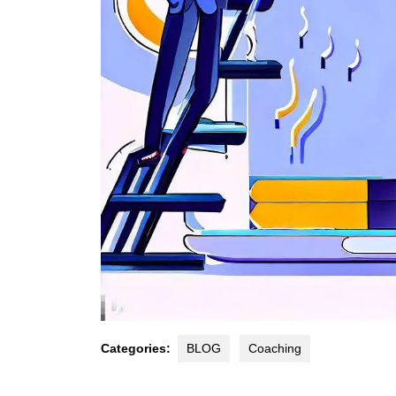
Categories:
BLOG
Coaching