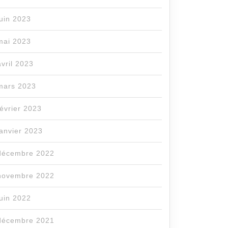
juin 2023
mai 2023
avril 2023
mars 2023
février 2023
janvier 2023
décembre 2022
novembre 2022
juin 2022
décembre 2021