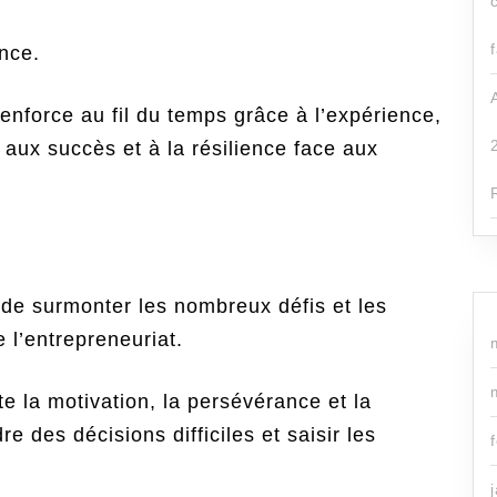
nce.
renforce au fil du temps grâce à l’expérience,
, aux succès et à la résilience face aux
 de surmonter les nombreux défis et les
 l’entrepreneuriat.
e la motivation, la persévérance et la
 des décisions difficiles et saisir les