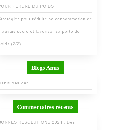
POUR PERDRE DU POIDS
Stratégies pour réduire sa consommation de
mauvais sucre et favoriser sa perte de
poids (2/2)
Blogs Amis
Habitudes Zen
Commentaires récents
BONNES RESOLUTIONS 2024 : Des