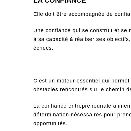
LA CONFIANCE
Elle doit être accompagnée de confia
Une confiance qui se construit et se 
à sa capacité à réaliser ses objectifs
échecs.
C’est un moteur essentiel qui permet
obstacles rencontrés sur le chemin de
La confiance entrepreneuriale aliment
détermination nécessaires pour prendre
opportunités.