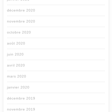
décembre 2020
novembre 2020
octobre 2020
août 2020
juin 2020
avril 2020
mars 2020
janvier 2020
décembre 2019
novembre 2019