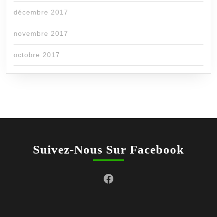
décembre 2017
novembre 2017
octobre 2017
Suivez-Nous Sur Facebook
Facebook