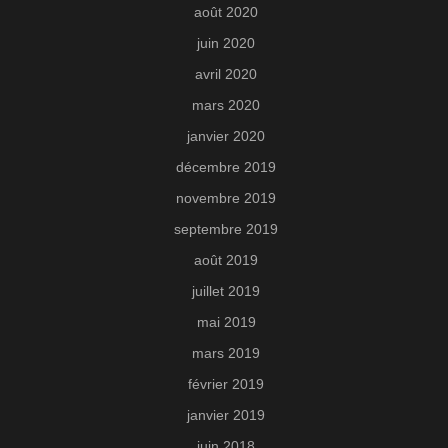
août 2020
juin 2020
avril 2020
mars 2020
janvier 2020
décembre 2019
novembre 2019
septembre 2019
août 2019
juillet 2019
mai 2019
mars 2019
février 2019
janvier 2019
juin 2018