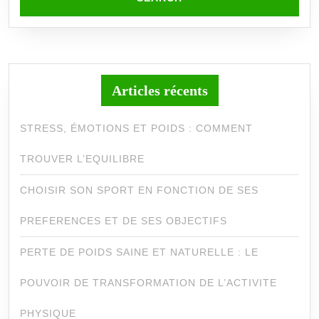
Articles récents
STRESS, ÉMOTIONS ET POIDS : COMMENT
TROUVER L’EQUILIBRE
CHOISIR SON SPORT EN FONCTION DE SES
PREFERENCES ET DE SES OBJECTIFS
PERTE DE POIDS SAINE ET NATURELLE : LE
POUVOIR DE TRANSFORMATION DE L’ACTIVITE
PHYSIQUE