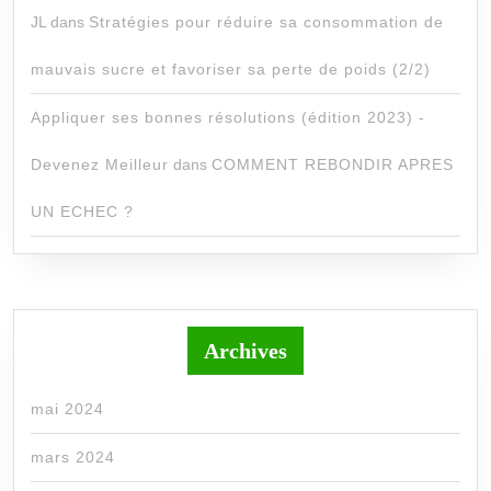
JL
dans
Stratégies pour réduire sa consommation de
mauvais sucre et favoriser sa perte de poids (2/2)
Appliquer ses bonnes résolutions (édition 2023) -
Devenez Meilleur
dans
COMMENT REBONDIR APRES
UN ECHEC ?
Archives
mai 2024
mars 2024