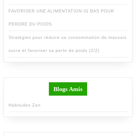
FAVORISER UNE ALIMENTATION IG BAS POUR
PERDRE DU POIDS
Stratégies pour réduire sa consommation de mauvais
sucre et favoriser sa perte de poids (2/2)
Blogs Amis
Habitudes Zen