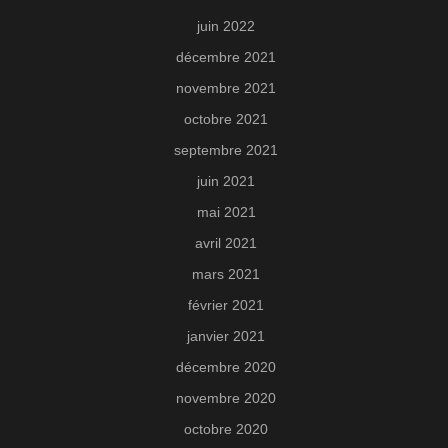
juin 2022
décembre 2021
novembre 2021
octobre 2021
septembre 2021
juin 2021
mai 2021
avril 2021
mars 2021
février 2021
janvier 2021
décembre 2020
novembre 2020
octobre 2020