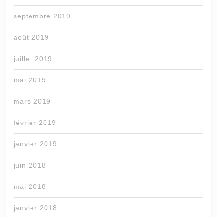
septembre 2019
août 2019
juillet 2019
mai 2019
mars 2019
février 2019
janvier 2019
juin 2018
mai 2018
janvier 2018