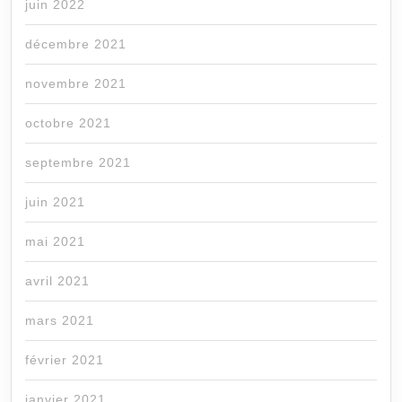
juin 2022
décembre 2021
novembre 2021
octobre 2021
septembre 2021
juin 2021
mai 2021
avril 2021
mars 2021
février 2021
janvier 2021