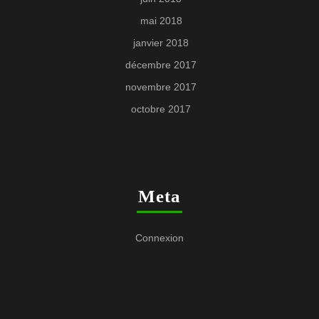
mai 2018
janvier 2018
décembre 2017
novembre 2017
octobre 2017
Meta
Connexion