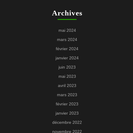
Archives
mai 2024
mars 2024
février 2024
janvier 2024
juin 2023
mai 2023
avril 2023
mars 2023
février 2023
janvier 2023
décembre 2022
novembre 2022