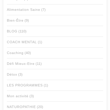
Alimentation Saine
(7)
Bien-Être
(9)
BLOG
(110)
COACH MENTAL
(1)
Coaching
(40)
Défi Mieux-Etre
(11)
Détox
(3)
LES PROGRAMMES
(1)
Mon activité
(3)
NATUROPATHIE
(20)