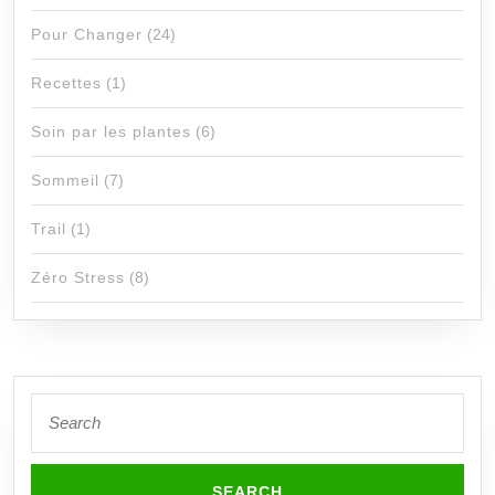
Pour Changer
(24)
Recettes
(1)
Soin par les plantes
(6)
Sommeil
(7)
Trail
(1)
Zéro Stress
(8)
Search
for: