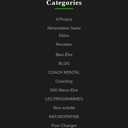
Categories
A Propos
Alimentation Saine
Détox
Recettes
Bien-Être
BLOG
COACH MENTAL
Coaching
Défi Mieux-Etre
LES PROGRAMMES
Mon activité
NATUROPATHIE
Pour Changer