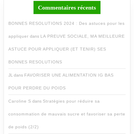
Commentaires récents
BONNES RESOLUTIONS 2024 : Des astuces pour les
appliquer
dans
LA PREUVE SOCIALE, MA MEILLEURE
ASTUCE POUR APPLIQUER (ET TENIR) SES
BONNES RESOLUTIONS
JL
dans
FAVORISER UNE ALIMENTATION IG BAS
POUR PERDRE DU POIDS
Caroline S
dans
Stratégies pour réduire sa
consommation de mauvais sucre et favoriser sa perte
de poids (2/2)