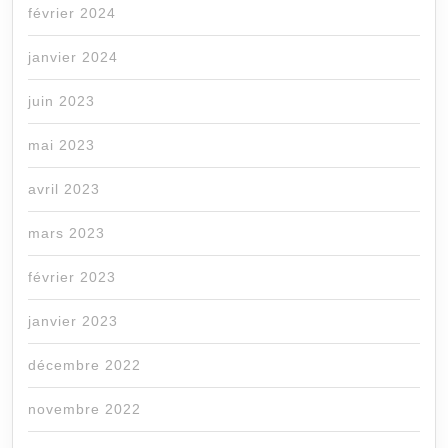
février 2024
janvier 2024
juin 2023
mai 2023
avril 2023
mars 2023
février 2023
janvier 2023
décembre 2022
novembre 2022