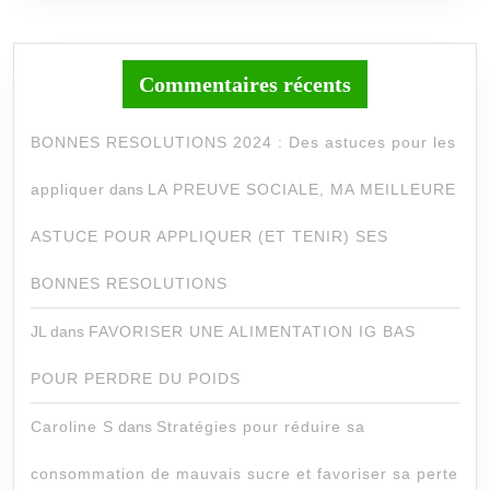
Commentaires récents
BONNES RESOLUTIONS 2024 : Des astuces pour les
appliquer
dans
LA PREUVE SOCIALE, MA MEILLEURE
ASTUCE POUR APPLIQUER (ET TENIR) SES
BONNES RESOLUTIONS
JL
dans
FAVORISER UNE ALIMENTATION IG BAS
POUR PERDRE DU POIDS
Caroline S
dans
Stratégies pour réduire sa
consommation de mauvais sucre et favoriser sa perte