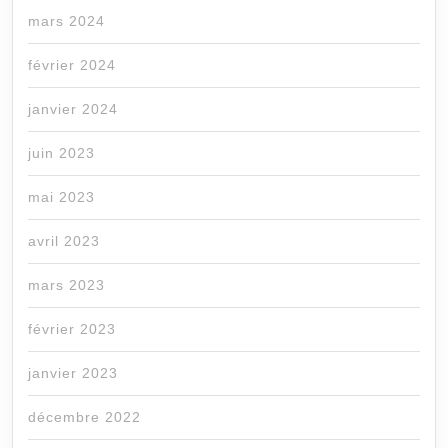
mars 2024
février 2024
janvier 2024
juin 2023
mai 2023
avril 2023
mars 2023
février 2023
janvier 2023
décembre 2022