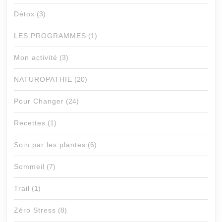
Détox
(3)
LES PROGRAMMES
(1)
Mon activité
(3)
NATUROPATHIE
(20)
Pour Changer
(24)
Recettes
(1)
Soin par les plantes
(6)
Sommeil
(7)
Trail
(1)
Zéro Stress
(8)