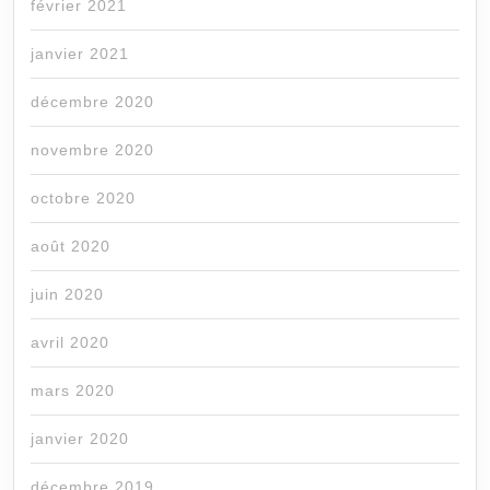
février 2021
janvier 2021
décembre 2020
novembre 2020
octobre 2020
août 2020
juin 2020
avril 2020
mars 2020
janvier 2020
décembre 2019