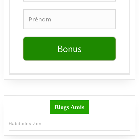
Bonus
Blogs Amis
Habitudes Zen