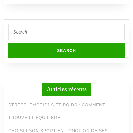
Search
for:
Articles récents
STRESS, ÉMOTIONS ET POIDS : COMMENT
TROUVER L’EQUILIBRE
CHOISIR SON SPORT EN FONCTION DE SES