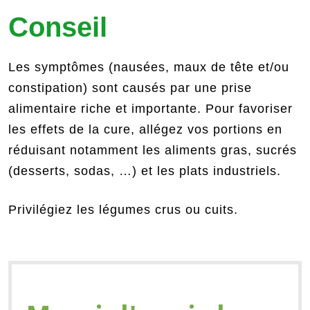
Conseil
Les symptômes (nausées, maux de tête et/ou
constipation) sont causés par une prise
alimentaire riche et importante. Pour favoriser
les effets de la cure, allégez vos portions en
réduisant notamment les aliments gras, sucrés
(desserts, sodas, …) et les plats industriels.
Privilégiez les légumes crus ou cuits.