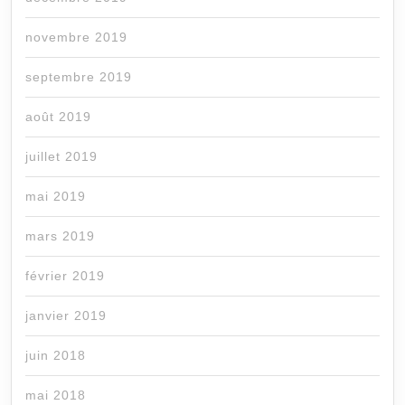
novembre 2019
septembre 2019
août 2019
juillet 2019
mai 2019
mars 2019
février 2019
janvier 2019
juin 2018
mai 2018