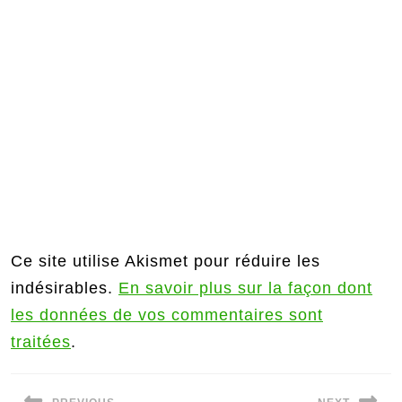
Ce site utilise Akismet pour réduire les
indésirables.
En savoir plus sur la façon dont
les données de vos commentaires sont
traitées
.
Navigation