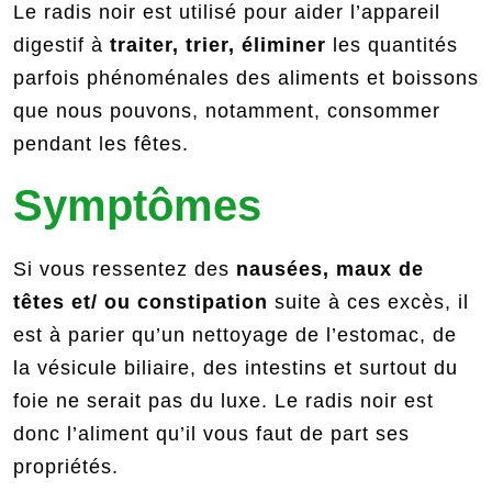
Le radis noir est utilisé pour aider l’appareil
digestif à
traiter, trier, éliminer
les quantités
parfois phénoménales des aliments et boissons
que nous pouvons, notamment, consommer
pendant les fêtes.
Symptômes
Si vous ressentez des
nausées, maux de
têtes et/ ou constipation
suite à ces excès, il
est à parier qu’un nettoyage de l’estomac, de
la vésicule biliaire, des intestins et surtout du
foie ne serait pas du luxe. Le radis noir est
donc l’aliment qu’il vous faut de part ses
propriétés.