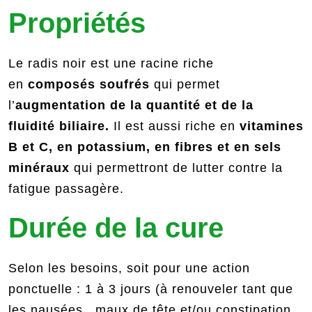
Propriétés
Le radis noir est une racine riche
en
composés soufrés
qui permet
l’
augmentation de la quantité et de la
fluidité biliaire.
Il est aussi riche en
vitamines
B et C, en potassium, en fibres et en sels
minéraux
qui permettront de lutter contre la
fatigue passagère.
Durée de la cure
Selon les besoins, soit pour une action
ponctuelle : 1 à 3 jours (à renouveler tant que
les nausées, maux de tête et/ou constipation