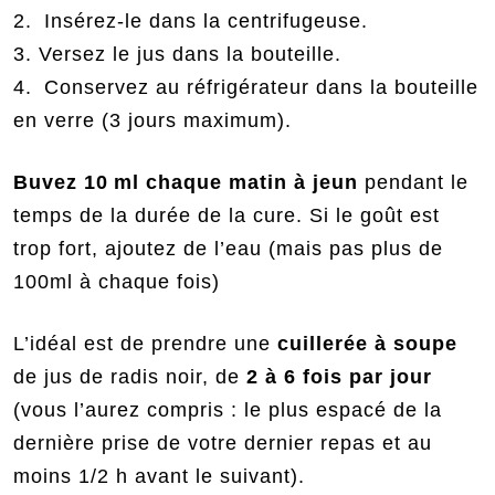
2. Insérez-le dans la centrifugeuse.
3. Versez le jus dans la bouteille.
4. Conservez au réfrigérateur dans la bouteille
en verre (3 jours maximum).
Buvez 10 ml chaque matin à jeun
pendant le
temps de la durée de la cure. Si le goût est
trop fort, ajoutez de l’eau (mais pas plus de
100ml à chaque fois)
L’idéal est de prendre une
cuillerée à soupe
de jus de radis noir, de
2 à 6 fois par jour
(vous l’aurez compris : le plus espacé de la
dernière prise de votre dernier repas et au
moins 1/2 h avant le suivant).