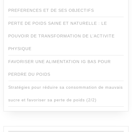
PREFERENCES ET DE SES OBJECTIFS
PERTE DE POIDS SAINE ET NATURELLE : LE
POUVOIR DE TRANSFORMATION DE L’ACTIVITE
PHYSIQUE
FAVORISER UNE ALIMENTATION IG BAS POUR
PERDRE DU POIDS
Stratégies pour réduire sa consommation de mauvais
sucre et favoriser sa perte de poids (2/2)