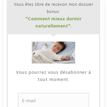
Vous êtes libre de recevoir mon dossier
bonus
"Comment mieux dormir
naturellement".
Vous pourrez vous désabonner à
tout moment.