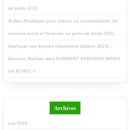
de poids (2/2)
JL
dans
Stratégies pour réduire sa consommation de
mauvais sucre et favoriser sa perte de poids (2/2)
Appliquer ses bonnes résolutions (édition 2023) -
Devenez Meilleur
dans
COMMENT REBONDIR APRES
UN ECHEC ?
Archives
mai 2024