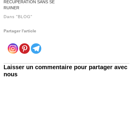
RECUPERATION SANS SE
RUINER
Dans "BLOG"
Partager l'article
Laisser un commentaire pour partager avec
nous