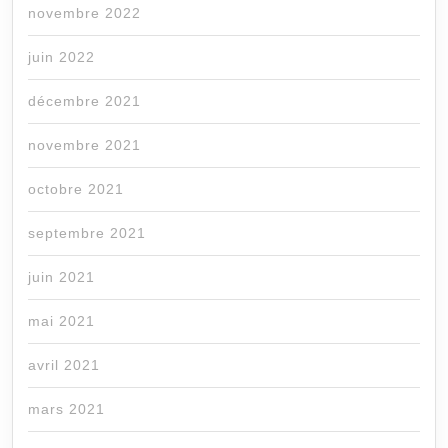
novembre 2022
juin 2022
décembre 2021
novembre 2021
octobre 2021
septembre 2021
juin 2021
mai 2021
avril 2021
mars 2021