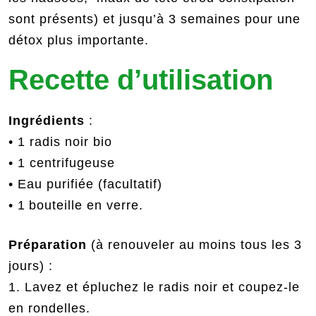
sont présents) et jusqu’à 3 semaines pour une
détox plus importante.
Recette d’utilisation
Ingrédients
:
• 1 radis noir bio
• 1 centrifugeuse
• Eau purifiée (facultatif)
• 1 bouteille en verre.
Préparation
(à renouveler au moins tous les 3
jours) :
1. Lavez et épluchez le radis noir et coupez-le
en rondelles.