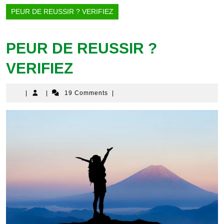
PEUR DE REUSSIR ? VERIFIEZ
PEUR DE REUSSIR ?
VERIFIEZ
|
|
19 Comments
|