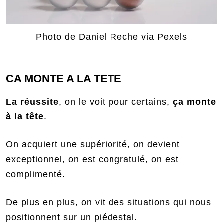
Photo de Daniel Reche via Pexels
CA MONTE A LA TETE
La réussite
, on le voit pour certains,
ça monte
à la tête
.
On acquiert une supériorité, on devient
exceptionnel, on est congratulé, on est
complimenté.
De plus en plus, on vit des situations qui nous
positionnent sur un piédestal.