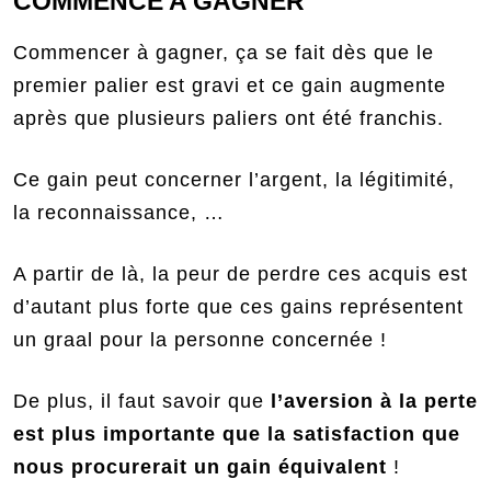
COMMENCE A GAGNER
Commencer à gagner, ça se fait dès que le
premier palier est gravi et ce gain augmente
après que plusieurs paliers ont été franchis.
Ce gain peut concerner l’argent, la légitimité,
la reconnaissance, …
A partir de là, la peur de perdre ces acquis est
d’autant plus forte que ces gains représentent
un graal pour la personne concernée !
De plus, il faut savoir que
l’aversion à la perte
est plus importante que la satisfaction que
nous procurerait un gain équivalent
!