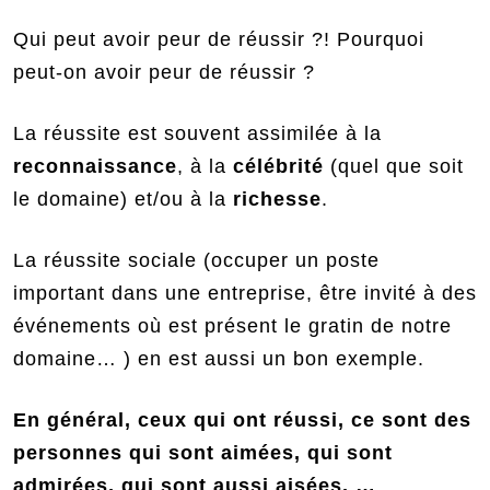
Qui peut avoir peur de réussir ?! Pourquoi
peut-on avoir peur de réussir ?
La réussite est souvent assimilée à la
reconnaissance
, à la
célébrité
(quel que soit
le domaine) et/ou à la
richesse
.
La réussite sociale (occuper un poste
important dans une entreprise, être invité à des
événements où est présent le gratin de notre
domaine… ) en est aussi un bon exemple.
En général, ceux qui ont réussi, ce sont des
personnes qui sont aimées, qui sont
admirées, qui sont aussi aisées, …