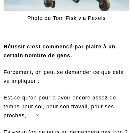
Photo de Tom Fisk via Pexels
Réussir c’est commencé par plaire à un
certain nombre de gens.
Forcément, on peut se demander ce que cela
va impliquer :
Est-ce qu’on pourra avoir encore assez de
temps pour soi, pour son travail, pour ses
proches, … ?
Est-ce qu’on ne nous en demandera pas trop ?