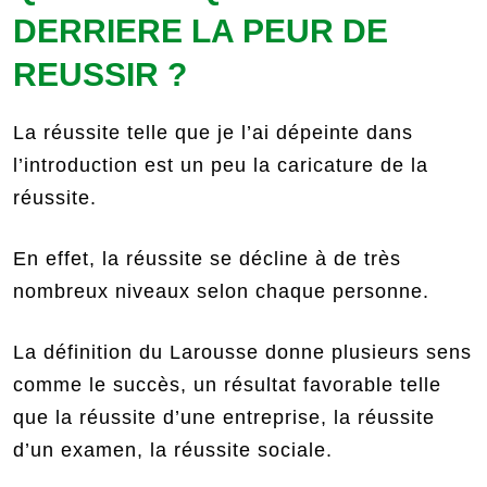
DERRIERE LA PEUR DE
REUSSIR ?
La réussite telle que je l’ai dépeinte dans
l’introduction est un peu la caricature de la
réussite.
En effet, la réussite se décline à de très
nombreux niveaux selon chaque personne.
La définition du Larousse donne plusieurs sens
comme le succès, un résultat favorable telle
que la réussite d’une entreprise, la réussite
d’un examen, la réussite sociale.