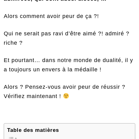
Alors comment avoir peur de ça ?!
Qui ne serait pas ravi d’être aimé ?! admiré ?
riche ?
Et pourtant… dans notre monde de dualité, il y
a toujours un envers à la médaille !
Alors ? Pensez-vous avoir peur de réussir ?
Vérifiez maintenant !
Table des matières