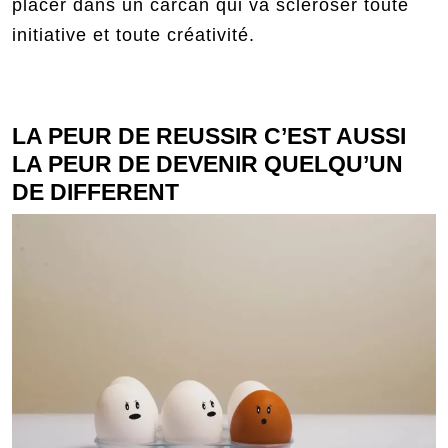
placer dans un carcan qui va scléroser toute
initiative et toute créativité.
LA PEUR DE REUSSIR C’EST AUSSI
LA PEUR DE DEVENIR QUELQU’UN
DE DIFFERENT