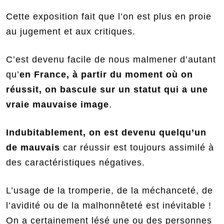
Cette exposition fait que l’on est plus en proie
au jugement et aux critiques.
C’est devenu facile de nous malmener d’autant
qu’
en France, à partir du moment où on
réussit, on bascule sur un statut qui a une
vraie mauvaise image
.
Indubitablement, on est devenu quelqu’un
de mauvais
car réussir est toujours assimilé à
des caractéristiques négatives.
L’usage de la tromperie, de la méchanceté, de
l’avidité ou de la malhonnêteté est inévitable !
On a certainement lésé une ou des personnes