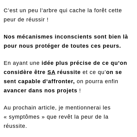
C’est un peu l’arbre qui cache la forêt cette
peur de réussir !
Nos mécanismes inconscients sont bien là
pour nous protéger de toutes ces peurs.
En ayant une
idée plus précise de ce qu’on
considère être
SA
réussite
et ce qu’
on se
sent capable d’affronter,
on pourra enfin
avancer dans nos projets
!
Au prochain article, je mentionnerai les
« symptômes » que revêt la peur de la
réussite.