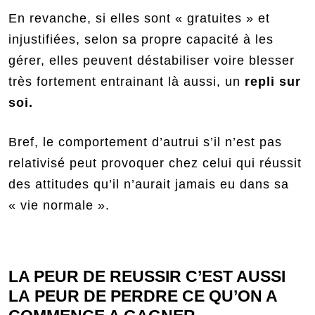
En revanche, si elles sont « gratuites » et
injustifiées, selon sa propre capacité à les
gérer, elles peuvent déstabiliser voire blesser
très fortement entrainant là aussi, un
repli sur
soi.
Bref, le comportement d’autrui s’il n’est pas
relativisé peut provoquer chez celui qui réussit
des attitudes qu’il n’aurait jamais eu dans sa
« vie normale ».
LA PEUR DE REUSSIR C’EST AUSSI
LA PEUR DE PERDRE CE QU’ON A