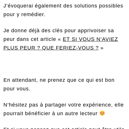
J’évoquerai également des solutions possibles
pour y remédier.
Je donne déjà des clés pour apprivoiser sa
peur dans cet article «
ET SI VOUS N’AVIEZ
PLUS PEUR ? QUE FERIEZ-VOUS ?
»
En attendant, ne prenez que ce qui est bon
pour vous.
N’hésitez pas à partager votre expérience, elle
pourrait bénéficier à un autre lecteur