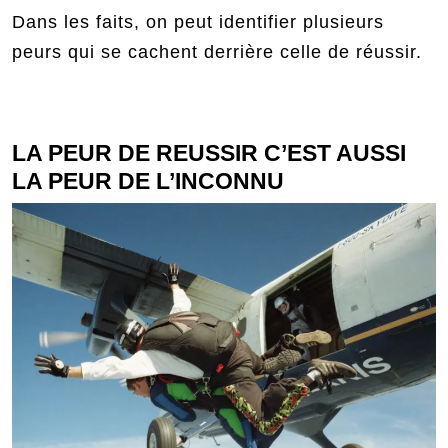
Dans les faits, on peut identifier plusieurs
peurs qui se cachent derrière celle de réussir.
LA PEUR DE REUSSIR C’EST AUSSI
LA PEUR DE L’INCONNU