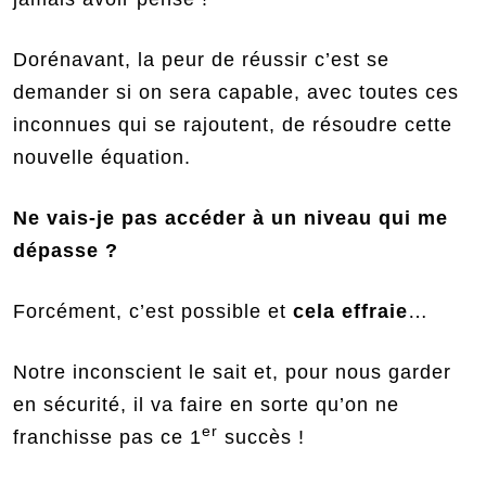
Dorénavant, la peur de réussir c’est se
demander si on sera capable, avec toutes ces
inconnues qui se rajoutent, de résoudre cette
nouvelle équation.
Ne vais-je pas accéder à un niveau qui me
dépasse ?
Forcément, c’est possible et
cela effraie
…
Notre inconscient le sait et, pour nous garder
en sécurité, il va faire en sorte qu’on ne
er
franchisse pas ce 1
succès !