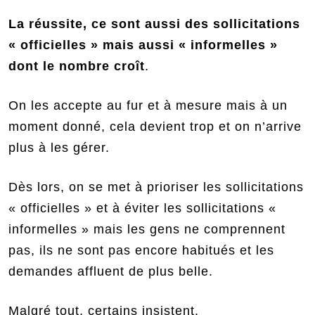
La réussite, ce sont aussi des sollicitations
« officielles » mais aussi « informelles »
dont le nombre croît
.
On les accepte au fur et à mesure mais à un
moment donné, cela devient trop et on n’arrive
plus à les gérer.
Dès lors, on se met à prioriser les sollicitations
« officielles » et à éviter les sollicitations «
informelles » mais les gens ne comprennent
pas, ils ne sont pas encore habitués et les
demandes affluent de plus belle.
Malgré tout, certains insistent.