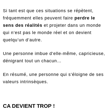
Si tant est que ces situations se répètent,
fréquemment elles peuvent faire
perdre le
sens des réalités
et projeter dans un monde
qui n’est pas le monde réel et on devient
quelqu’un d’autre.
Une personne imbue d’elle-même, capricieuse,
dénigrant tout un chacun…
En résumé, une personne qui s’éloigne de ses
valeurs intrinsèques.
CA DEVIENT TROP !