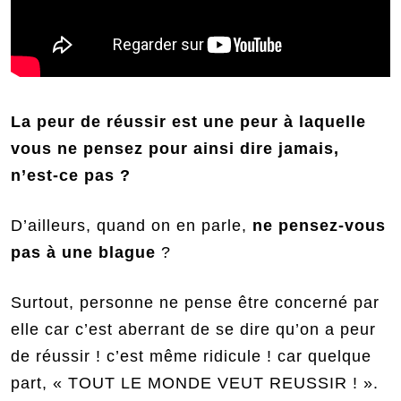
La peur de réussir est une peur à laquelle
vous ne pensez pour ainsi dire jamais,
n’est-ce pas ?
D’ailleurs, quand on en parle,
ne pensez-vous
pas à une blague
?
Surtout, personne ne pense être concerné par
elle car c’est aberrant de se dire qu’on a peur
de réussir ! c’est même ridicule ! car quelque
part, « TOUT LE MONDE VEUT REUSSIR ! ».