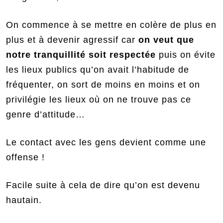
On commence à se mettre en colère de plus en
plus et à devenir agressif car
on veut que
notre tranquillité soit respectée
puis on évite
les lieux publics qu’on avait l’habitude de
fréquenter, on sort de moins en moins et on
privilégie les lieux où on ne trouve pas ce
genre d’attitude…
Le contact avec les gens devient comme une
offense !
Facile suite à cela de dire qu’on est devenu
hautain.