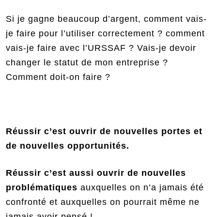
Si je gagne beaucoup d’argent, comment vais-
je faire pour l’utiliser correctement ? comment
vais-je faire avec l’URSSAF ? Vais-je devoir
changer le statut de mon entreprise ?
Comment doit-on faire ?
Réussir c’est ouvrir de nouvelles portes et
de nouvelles opportunités.
Réussir c’est aussi ouvrir de nouvelles
problématiques
auxquelles on n’a jamais été
confronté et auxquelles on pourrait même ne
jamais avoir pensé !