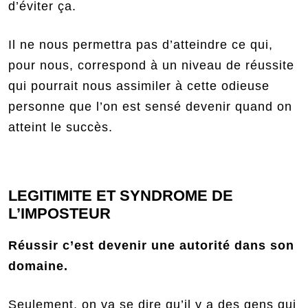
d’éviter ça.
Il ne nous permettra pas d’atteindre ce qui,
pour nous, correspond à un niveau de réussite
qui pourrait nous assimiler à cette odieuse
personne que l’on est sensé devenir quand on
atteint le succès.
LEGITIMITE ET SYNDROME DE
L’IMPOSTEUR
Réussir c’est devenir une autorité dans son
domaine.
Seulement, on va se dire qu’il y a des gens qui