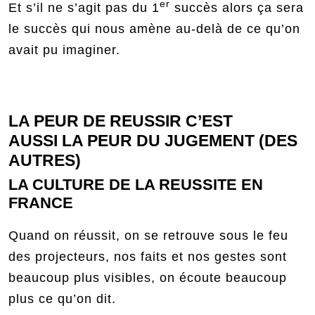
er
Et s’il ne s’agit pas du 1
succès alors ça sera
le succès qui nous amène au-delà de ce qu’on
avait pu imaginer.
LA PEUR DE REUSSIR C’EST
AUSSI LA PEUR DU JUGEMENT (DES
AUTRES)
LA CULTURE DE LA REUSSITE EN
FRANCE
Quand on réussit, on se retrouve sous le feu
des projecteurs, nos faits et nos gestes sont
beaucoup plus visibles, on écoute beaucoup
plus ce qu’on dit.