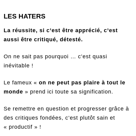
LES HATERS
La réussite, si c’est être apprécié, c’est
aussi être critiqué, détesté.
On ne sait pas pourquoi … c’est quasi
inévitable !
Le fameux «
on ne peut pas plaire à tout le
monde
» prend ici toute sa signification.
Se remettre en question et progresser grâce à
des critiques fondées, c’est plutôt sain et
« productif » !