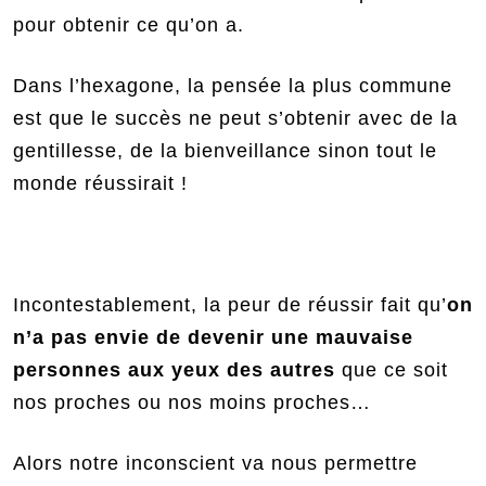
pour obtenir ce qu’on a.
Dans l’hexagone, la pensée la plus commune
est que le succès ne peut s’obtenir avec de la
gentillesse, de la bienveillance sinon tout le
monde réussirait !
Incontestablement, la peur de réussir fait qu’
on
n’a pas envie de devenir une mauvaise
personnes aux yeux des autres
que ce soit
nos proches ou nos moins proches…
Alors notre inconscient va nous permettre