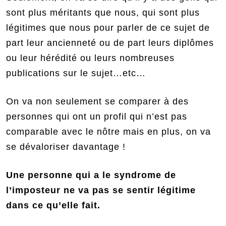
sont plus méritants que nous, qui sont plus
légitimes que nous pour parler de ce sujet de
part leur ancienneté ou de part leurs diplômes
ou leur hérédité ou leurs nombreuses
publications sur le sujet…etc…
On va non seulement se comparer à des
personnes qui ont un profil qui n’est pas
comparable avec le nôtre mais en plus, on va
se dévaloriser davantage !
Une personne qui a le syndrome de
l’imposteur ne va pas se sentir légitime
dans ce qu’elle fait.