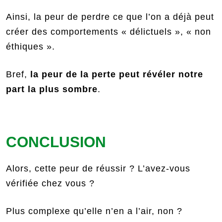
Ainsi, la peur de perdre ce que l’on a déjà peut
créer des comportements « délictuels », « non
éthiques ».
Bref,
la peur de la perte peut révéler notre
part la plus sombre
.
CONCLUSION
Alors, cette peur de réussir ? L’avez-vous
vérifiée chez vous ?
Plus complexe qu’elle n’en a l’air, non ?