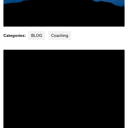
Categories:
BLOG
Coaching