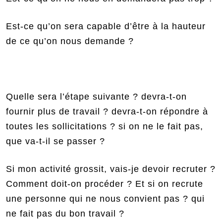
Est-ce qu’on sera capable d’être à la hauteur
de ce qu’on nous demande ?
Quelle sera l’étape suivante ? devra-t-on
fournir plus de travail ? devra-t-on répondre à
toutes les sollicitations ? si on ne le fait pas,
que va-t-il se passer ?
Si mon activité grossit, vais-je devoir recruter ?
Comment doit-on procéder ? Et si on recrute
une personne qui ne nous convient pas ? qui
ne fait pas du bon travail ?