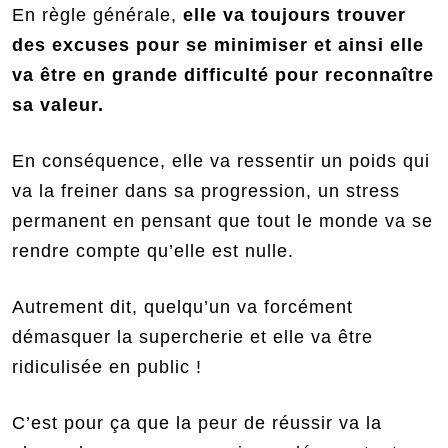
En règle générale,
elle va toujours trouver
des excuses pour se minimiser et ainsi elle
va être en grande difficulté pour reconnaître
sa valeur.
En conséquence, elle va ressentir un poids qui
va la freiner dans sa progression, un stress
permanent en pensant que tout le monde va se
rendre compte qu’elle est nulle.
Autrement dit, quelqu’un va forcément
démasquer la supercherie et elle va être
ridiculisée en public !
C’est pour ça que la peur de réussir va la