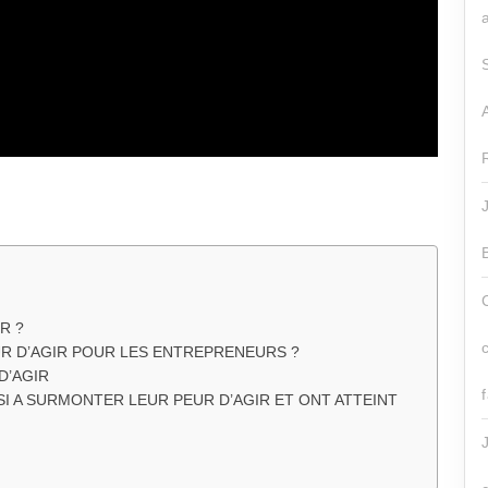
R ?
R D’AGIR POUR LES ENTREPRENEURS ?
D’AGIR
I A SURMONTER LEUR PEUR D’AGIR ET ONT ATTEINT