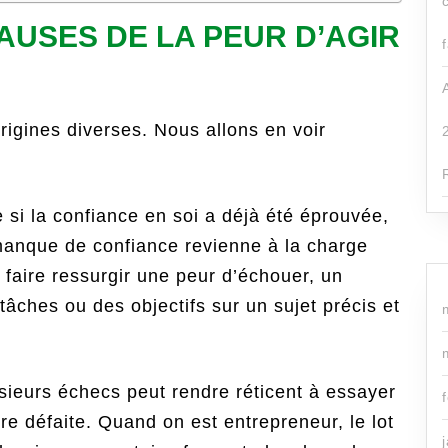
AUSES DE LA PEUR D’AGIR
origines diverses. Nous allons en voir
si la confiance en soi a déjà été éprouvée,
e manque de confiance revienne à la charge
faire ressurgir une peur d’échouer, un
tâches ou des objectifs sur un sujet précis et
sieurs échecs peut rendre réticent à essayer
e défaite. Quand on est entrepreneur, le lot