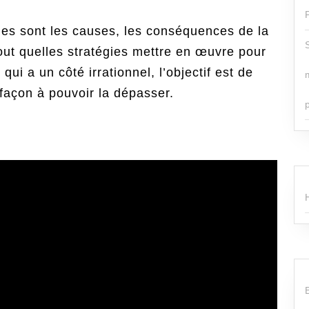
lles sont les causes, les conséquences de la
out quelles stratégies mettre en œuvre pour
i a un côté irrationnel, l’objectif est de
façon à pouvoir la dépasser.