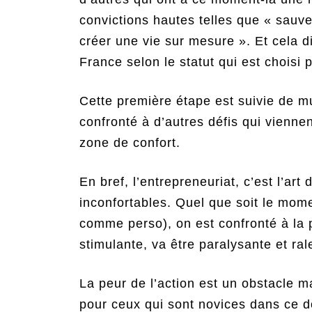
convictions hautes telles que « sauv
créer une vie sur mesure ». Et cela di
France selon le statut qui est choisi p
Cette première étape est suivie de m
confronté à d’autres défis qui viennen
zone de confort.
En bref, l’entrepreneuriat, c’est l’art
inconfortables. Quel que soit le mom
comme perso), on est confronté à la pe
stimulante, va être paralysante et ral
La peur de l’action est un obstacle m
pour ceux qui sont novices dans ce 