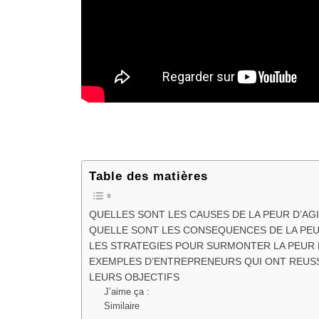
Table des matières
QUELLES SONT LES CAUSES DE LA PEUR D’AGI
QUELLE SONT LES CONSEQUENCES DE LA PEU
LES STRATEGIES POUR SURMONTER LA PEUR 
EXEMPLES D’ENTREPRENEURS QUI ONT REUSS
LEURS OBJECTIFS
J’aime ça :
Similaire