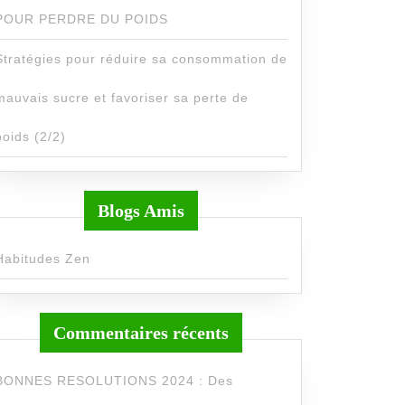
POUR PERDRE DU POIDS
Stratégies pour réduire sa consommation de
mauvais sucre et favoriser sa perte de
poids (2/2)
Blogs Amis
Habitudes Zen
Commentaires récents
BONNES RESOLUTIONS 2024 : Des