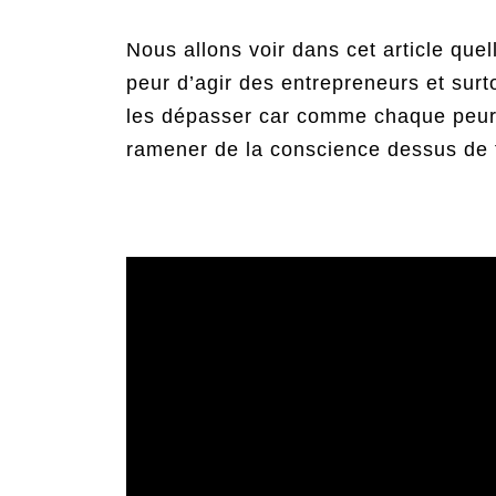
Nous allons voir dans cet article que
peur d’agir des entrepreneurs et surt
les dépasser car comme chaque peur qu
ramener de la conscience dessus de 