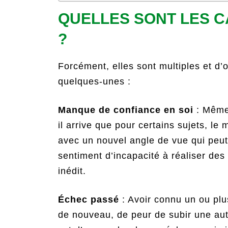
QUELLES SONT LES C
?
Forcément, elles sont multiples et d’
quelques-unes :
Manque de confiance en soi
: Même 
il arrive que pour certains sujets, l
avec un nouvel angle de vue qui peut 
sentiment d’incapacité à réaliser des 
inédit.
Échec passé
: Avoir connu un ou plu
de nouveau, de peur de subir une autr