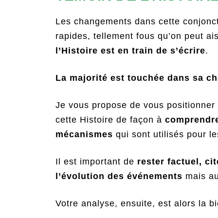
Les changements dans cette conjonct
rapides, tellement fous qu’on peut a
l’Histoire est en train de s’écrire
.
La majorité est touchée dans sa cha
Je vous propose de vous positionner
cette Histoire de façon à
comprendre
mécanismes
qui sont utilisés pour l
Il est important de
rester factuel, ci
l’évolution des événements
mais au
Votre analyse, ensuite, est alors la 