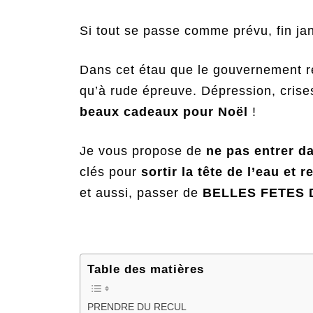
Si tout se passe comme prévu, fin jan
Dans cet étau que le gouvernement re
qu’à rude épreuve. Dépression, crise
beaux cadeaux pour Noël
!
Je vous propose de
ne pas entrer d
clés pour
sortir la tête de l’eau et r
et aussi, passer de
BELLES FETES 
Table des matières
PRENDRE DU RECUL