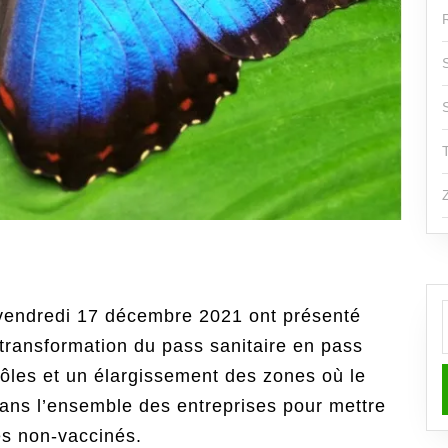
endredi 17 décembre 2021 ont présenté
f
 transformation du pass sanitaire en pass
ôles et un élargissement des zones où le
ns l’ensemble des entreprises pour mettre
es non-vaccinés.