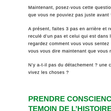
Maintenant, posez-vous cette questi
que vous ne pouviez pas juste avant 
A présent, faites 3 pas en arrière et
reculé d’un pas et celui qui est dans 
regardez comment vous vous sentez p
vous vous dire maintenant que vous n
N’y a-t-il pas du détachement ? une 
vivez les choses ?
PRENDRE CONSCIENC
TEMOIN DE L’HISTOIR