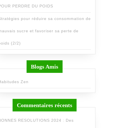
POUR PERDRE DU POIDS
Stratégies pour réduire sa consommation de
mauvais sucre et favoriser sa perte de
poids (2/2)
Blogs Amis
Habitudes Zen
Commentaires récents
BONNES RESOLUTIONS 2024 : Des