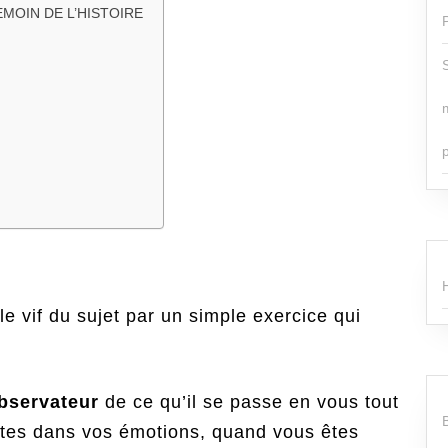
MOIN DE L’HISTOIRE
le vif du sujet par un simple exercice qui
observateur
de ce qu’il se passe en vous tout
tes dans vos émotions, quand vous êtes