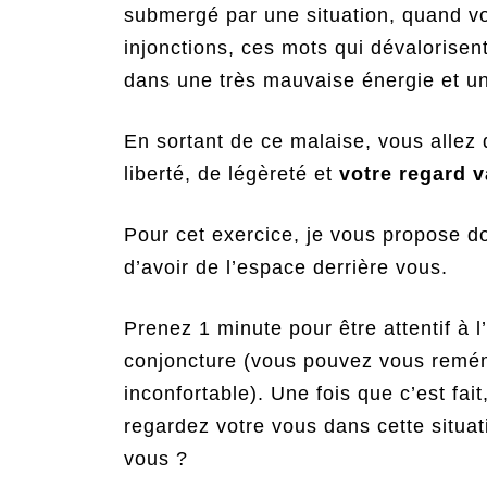
submergé par une situation, quand vo
injonctions, ces mots qui dévalorisen
dans une très mauvaise énergie et un 
En sortant de ce malaise, vous allez 
liberté, de légèreté et
votre regard 
Pour cet exercice, je vous propose d
d’avoir de l’espace derrière vous.
Prenez 1 minute pour être attentif à l
conjoncture (vous pouvez vous remémo
inconfortable). Une fois que c’est fai
regardez votre vous dans cette situa
vous ?