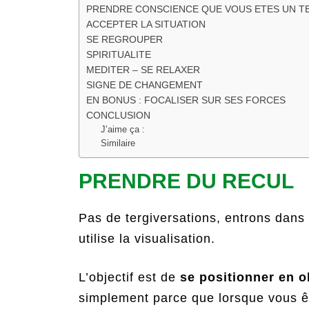
PRENDRE CONSCIENCE QUE VOUS ETES UN TE
ACCEPTER LA SITUATION
SE REGROUPER
SPIRITUALITE
MEDITER – SE RELAXER
SIGNE DE CHANGEMENT
EN BONUS : FOCALISER SUR SES FORCES
CONCLUSION
J’aime ça :
Similaire
PRENDRE DU RECUL
Pas de tergiversations, entrons dans 
utilise la visualisation.
L’objectif est de
se positionner en 
simplement parce que lorsque vous ê