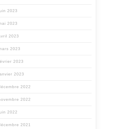
juin 2023
mai 2023
avril 2023
mars 2023
février 2023
janvier 2023
décembre 2022
novembre 2022
juin 2022
décembre 2021