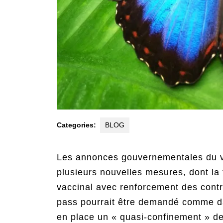
Categories:
BLOG
Les annonces gouvernementales du v
plusieurs nouvelles mesures, dont la
vaccinal avec renforcement des contr
pass pourrait être demandé comme da
en place un « quasi-confinement » d