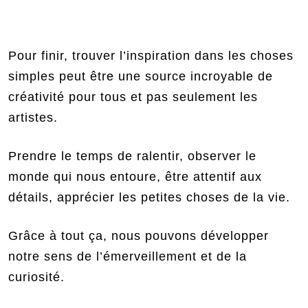
Pour finir, trouver l’inspiration dans les choses
simples peut être une source incroyable de
créativité pour tous et pas seulement les
artistes.
Prendre le temps de ralentir, observer le
monde qui nous entoure, être attentif aux
détails, apprécier les petites choses de la vie.
Grâce à tout ça, nous pouvons développer
notre sens de l’émerveillement et de la
curiosité.