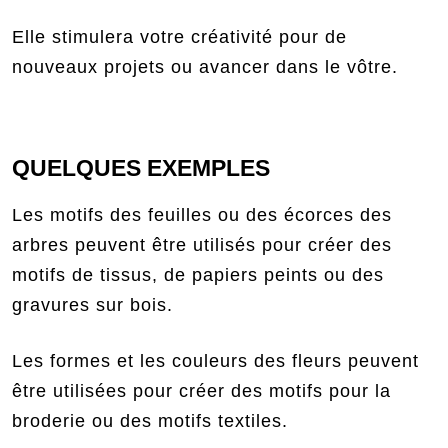
Elle stimulera votre créativité pour de
nouveaux projets ou avancer dans le vôtre.
QUELQUES EXEMPLES
Les motifs des feuilles ou des écorces des
arbres peuvent être utilisés pour créer des
motifs de tissus, de papiers peints ou des
gravures sur bois.
Les formes et les couleurs des fleurs peuvent
être utilisées pour créer des motifs pour la
broderie ou des motifs textiles.