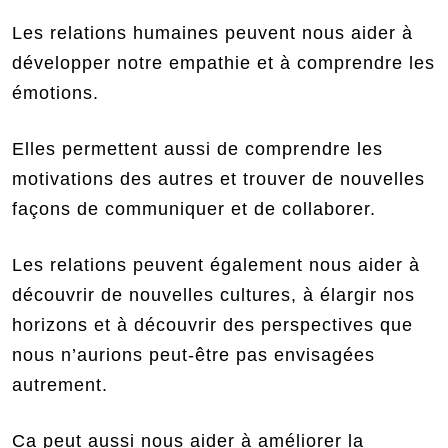
Les relations humaines peuvent nous aider à
développer notre empathie et à comprendre les
émotions.
Elles permettent aussi de comprendre les
motivations des autres et trouver de nouvelles
façons de communiquer et de collaborer.
Les relations peuvent également nous aider à
découvrir de nouvelles cultures, à élargir nos
horizons et à découvrir des perspectives que
nous n’aurions peut-être pas envisagées
autrement.
Ca peut aussi nous aider à améliorer la