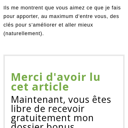
Ils me montrent que vous aimez ce que je fais
pour apporter, au maximum d’entre vous, des
clés pour s’améliorer et aller mieux
(naturellement).
Merci d'avoir lu
cet article
Maintenant, vous êtes
libre de recevoir
gratuitement mon
dossier bonus