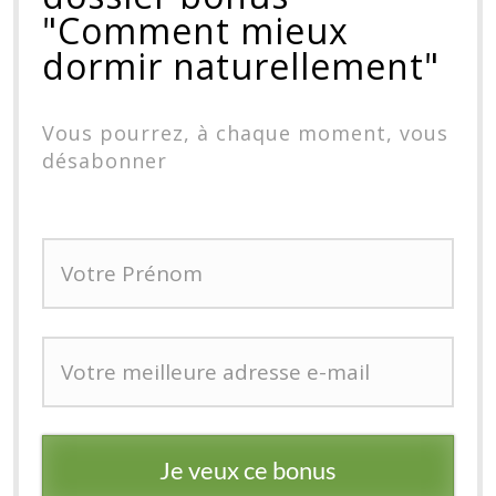
"Comment mieux
dormir naturellement"
Vous pourrez, à chaque moment, vous
désabonner
Je veux ce bonus