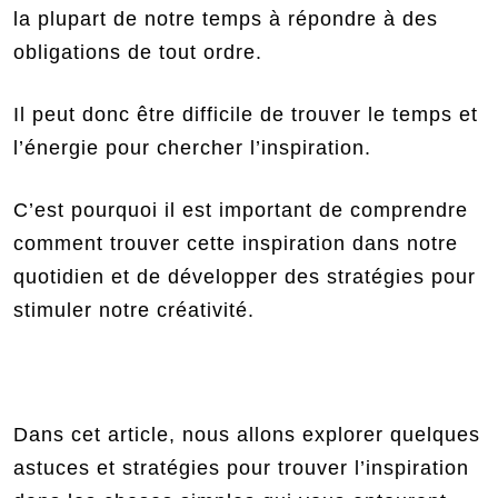
la plupart de notre temps à répondre à des
obligations de tout ordre.
Il peut donc être difficile de trouver le temps et
l’énergie pour chercher l’inspiration.
C’est pourquoi il est important de comprendre
comment trouver cette inspiration dans notre
quotidien et de développer des stratégies pour
stimuler notre créativité.
Dans cet article, nous allons explorer quelques
astuces et stratégies pour trouver l’inspiration