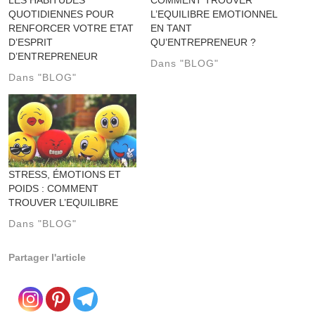
LES HABITUDES
COMMENT TROUVER
QUOTIDIENNES POUR
L’EQUILIBRE EMOTIONNEL
RENFORCER VOTRE ETAT
EN TANT
D’ESPRIT
QU’ENTREPRENEUR ?
D’ENTREPRENEUR
Dans "BLOG"
Dans "BLOG"
STRESS, ÉMOTIONS ET
POIDS : COMMENT
TROUVER L’EQUILIBRE
Dans "BLOG"
Partager l'article