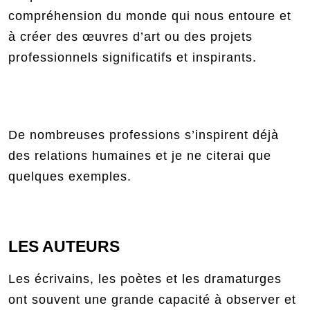
compréhension du monde qui nous entoure et
à créer des œuvres d’art ou des projets
professionnels significatifs et inspirants.
De nombreuses professions s’inspirent déjà
des relations humaines et je ne citerai que
quelques exemples.
LES AUTEURS
Les écrivains, les poètes et les dramaturges
ont souvent une grande capacité à observer et