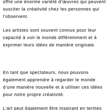
offre une énorme variété d’œuvres qui peuvent
susciter la créativité chez les personnes qui
l’observent.
Les artistes sont souvent connus pour leur
capacité à voir le monde différemment et à
exprimer leurs idées de manière originale.
En tant que spectateurs, nous pouvons
également apprendre à regarder le monde
d’une manière nouvelle et à utiliser ces idées
pour notre propre créativité.
L’art peut également être inspirant en termes