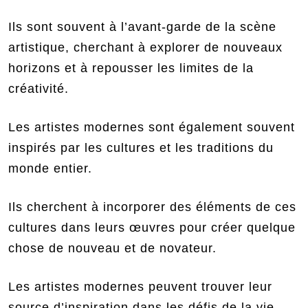
Ils sont souvent à l’avant-garde de la scène
artistique, cherchant à explorer de nouveaux
horizons et à repousser les limites de la
créativité.
Les artistes modernes sont également souvent
inspirés par les cultures et les traditions du
monde entier.
Ils cherchent à incorporer des éléments de ces
cultures dans leurs œuvres pour créer quelque
chose de nouveau et de novateur.
Les artistes modernes peuvent trouver leur
source d’inspiration dans les défis de la vie