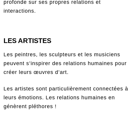
profonde sur ses propres relations et
interactions.
LES ARTISTES
Les peintres, les sculpteurs et les musiciens
peuvent s’inspirer des relations humaines pour
créer leurs œuvres d’art.
Les artistes sont particulièrement connectées à
leurs émotions. Les relations humaines en
génèrent pléthores !