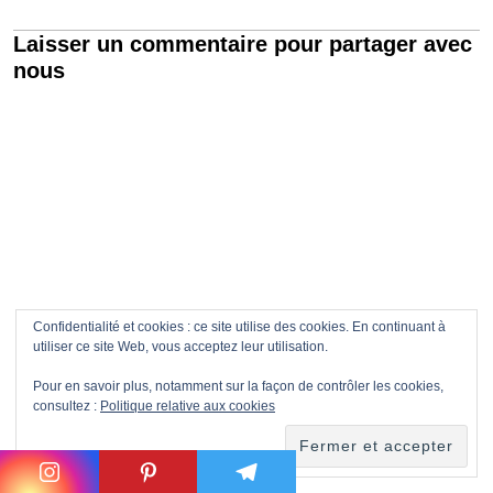
Laisser un commentaire pour partager avec
nous
Confidentialité et cookies : ce site utilise des cookies. En continuant à
utiliser ce site Web, vous acceptez leur utilisation.
Pour en savoir plus, notamment sur la façon de contrôler les cookies,
consultez :
Politique relative aux cookies