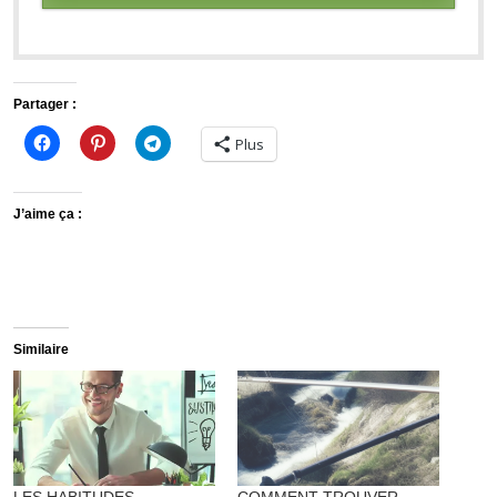
Partager :
Plus
J’aime ça :
Similaire