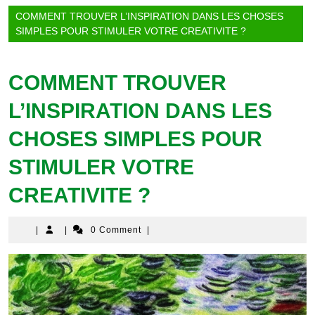
COMMENT TROUVER L’INSPIRATION DANS LES CHOSES
SIMPLES POUR STIMULER VOTRE CREATIVITE ?
COMMENT TROUVER
L’INSPIRATION DANS LES
CHOSES SIMPLES POUR
STIMULER VOTRE
CREATIVITE ?
|
|
0 Comment
|