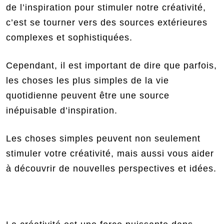
de l’inspiration pour stimuler notre créativité,
c’est se tourner vers des sources extérieures
complexes et sophistiquées.
Cependant, il est important de dire que parfois,
les choses les plus simples de la vie
quotidienne peuvent être une source
inépuisable d’inspiration.
Les choses simples peuvent non seulement
stimuler votre créativité, mais aussi vous aider
à découvrir de nouvelles perspectives et idées.