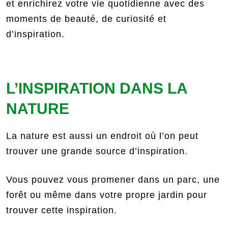
et enrichirez votre vie quotidienne avec des
moments de beauté, de curiosité et
d’inspiration.
L’INSPIRATION DANS LA
NATURE
La nature est aussi un endroit où l’on peut
trouver une grande source d’inspiration.
Vous pouvez vous promener dans un parc, une
forêt ou même dans votre propre jardin pour
trouver cette inspiration.