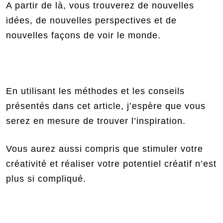
A partir de là, vous trouverez de nouvelles
idées, de nouvelles perspectives et de
nouvelles façons de voir le monde.
En utilisant les méthodes et les conseils
présentés dans cet article, j’espère que vous
serez en mesure de trouver l’inspiration.
Vous aurez aussi compris que stimuler votre
créativité et réaliser votre potentiel créatif n’est
plus si compliqué.