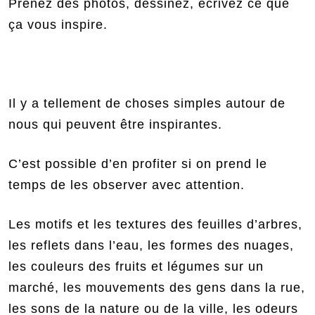
Prenez des photos, dessinez, écrivez ce que
ça vous inspire.
Il y a tellement de choses simples autour de
nous qui peuvent être inspirantes.
C’est possible d’en profiter si on prend le
temps de les observer avec attention.
Les motifs et les textures des feuilles d’arbres,
les reflets dans l’eau, les formes des nuages,
les couleurs des fruits et légumes sur un
marché, les mouvements des gens dans la rue,
les sons de la nature ou de la ville, les odeurs