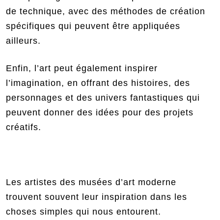
de technique, avec des méthodes de création
spécifiques qui peuvent être appliquées
ailleurs.
Enfin, l’art peut également inspirer
l’imagination, en offrant des histoires, des
personnages et des univers fantastiques qui
peuvent donner des idées pour des projets
créatifs.
Les artistes des musées d’art moderne
trouvent souvent leur inspiration dans les
choses simples qui nous entourent.