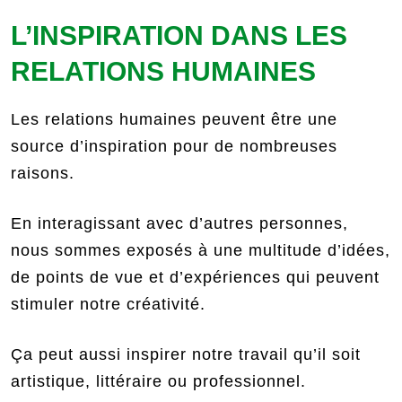
L’INSPIRATION DANS LES
RELATIONS HUMAINES
Les relations humaines peuvent être une
source d’inspiration pour de nombreuses
raisons.
En interagissant avec d’autres personnes,
nous sommes exposés à une multitude d’idées,
de points de vue et d’expériences qui peuvent
stimuler notre créativité.
Ça peut aussi inspirer notre travail qu’il soit
artistique, littéraire ou professionnel.