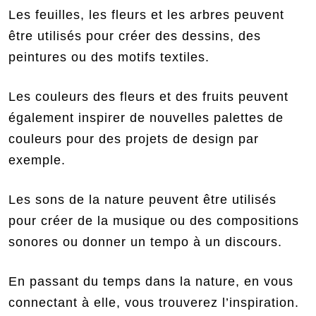
Les feuilles, les fleurs et les arbres peuvent
être utilisés pour créer des dessins, des
peintures ou des motifs textiles.
Les couleurs des fleurs et des fruits peuvent
également inspirer de nouvelles palettes de
couleurs pour des projets de design par
exemple.
Les sons de la nature peuvent être utilisés
pour créer de la musique ou des compositions
sonores ou donner un tempo à un discours.
En passant du temps dans la nature, en vous
connectant à elle, vous trouverez l’inspiration.