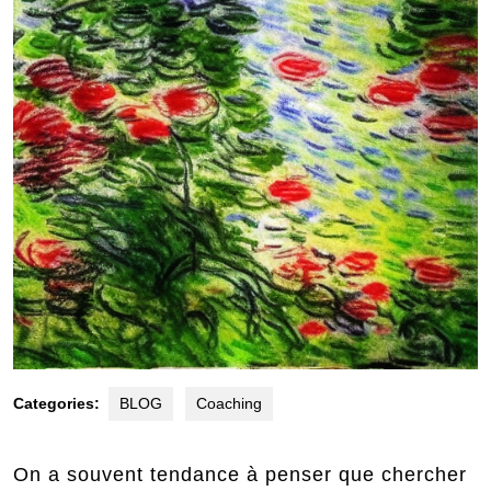
Categories:
BLOG
Coaching
On a souvent tendance à penser que chercher