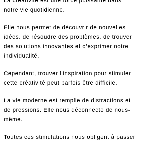
La créativité est une force puissante dans
notre vie quotidienne.
Elle nous permet de découvrir de nouvelles
idées, de résoudre des problèmes, de trouver
des solutions innovantes et d’exprimer notre
individualité.
Cependant, trouver l’inspiration pour stimuler
cette créativité peut parfois être difficile.
La vie moderne est remplie de distractions et
de pressions. Elle nous déconnecte de nous-
même.
Toutes ces stimulations nous obligent à passer