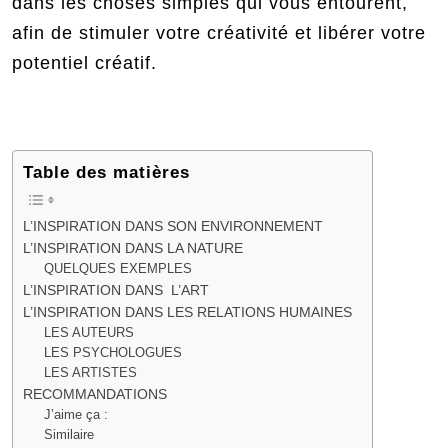
dans les choses simples qui vous entourent,
afin de stimuler votre créativité et libérer votre
potentiel créatif.
Table des matières
L’INSPIRATION DANS SON ENVIRONNEMENT
L’INSPIRATION DANS LA NATURE
QUELQUES EXEMPLES
L’INSPIRATION DANS L’ART
L’INSPIRATION DANS LES RELATIONS HUMAINES
LES AUTEURS
LES PSYCHOLOGUES
LES ARTISTES
RECOMMANDATIONS
J’aime ça :
Similaire