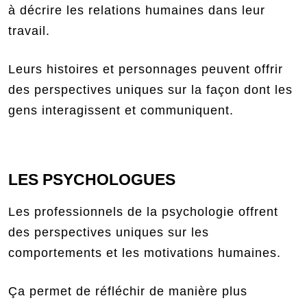
à décrire les relations humaines dans leur
travail.
Leurs histoires et personnages peuvent offrir
des perspectives uniques sur la façon dont les
gens interagissent et communiquent.
LES PSYCHOLOGUES
Les professionnels de la psychologie offrent
des perspectives uniques sur les
comportements et les motivations humaines.
Ça permet de réfléchir de manière plus