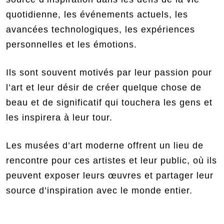
quotidienne, les événements actuels, les
avancées technologiques, les expériences
personnelles et les émotions.
Ils sont souvent motivés par leur passion pour
l’art et leur désir de créer quelque chose de
beau et de significatif qui touchera les gens et
les inspirera à leur tour.
Les musées d’art moderne offrent un lieu de
rencontre pour ces artistes et leur public, où ils
peuvent exposer leurs œuvres et partager leur
source d’inspiration avec le monde entier.