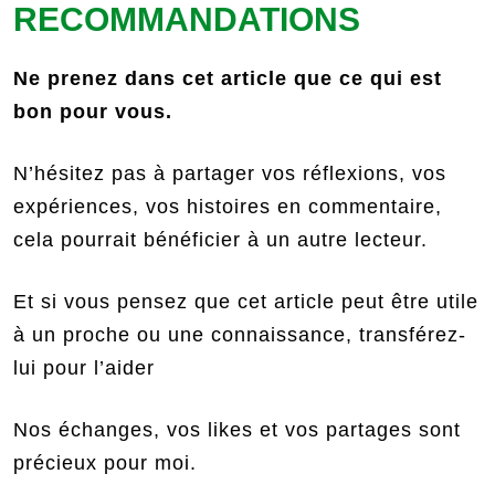
RECOMMANDATIONS
Ne prenez dans cet article que ce qui est
bon pour vous.
N’hésitez pas à partager vos réflexions, vos
expériences, vos histoires en commentaire,
cela pourrait bénéficier à un autre lecteur.
Et si vous pensez que cet article peut être utile
à un proche ou une connaissance, transférez-
lui pour l’aider
Nos échanges, vos likes et vos partages sont
précieux pour moi.