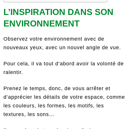
L’INSPIRATION DANS SON
ENVIRONNEMENT
Observez votre environnement avec de
nouveaux yeux, avec un nouvel angle de vue.
Pour cela, il va tout d’abord avoir la volonté de
ralentir.
Prenez le temps, donc, de vous arrêter et
d’apprécier les détails de votre espace, comme
les couleurs, les formes, les motifs, les
textures, les sons…