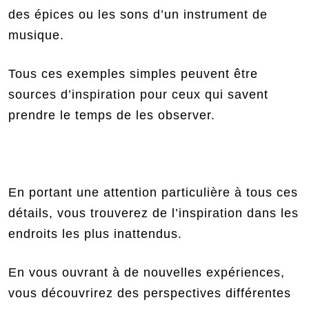
des épices ou les sons d’un instrument de
musique.
Tous ces exemples simples peuvent être
sources d’inspiration pour ceux qui savent
prendre le temps de les observer.
En portant une attention particulière à tous ces
détails, vous trouverez de l’inspiration dans les
endroits les plus inattendus.
En vous ouvrant à de nouvelles expériences,
vous découvrirez des perspectives différentes