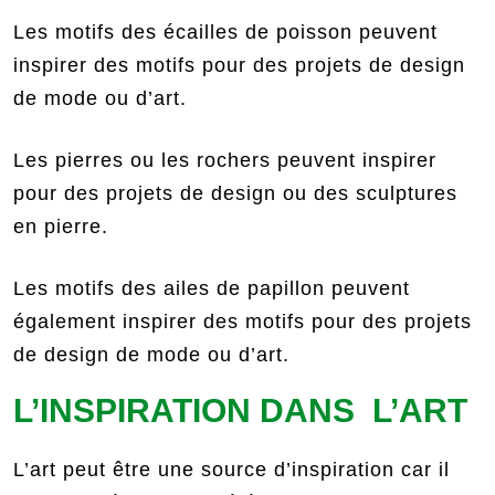
Les motifs des écailles de poisson peuvent
inspirer des motifs pour des projets de design
de mode ou d’art.
Les pierres ou les rochers peuvent inspirer
pour des projets de design ou des sculptures
en pierre.
Les motifs des ailes de papillon peuvent
également inspirer des motifs pour des projets
de design de mode ou d’art.
L’INSPIRATION DANS L’ART
L’art peut être une source d’inspiration car il